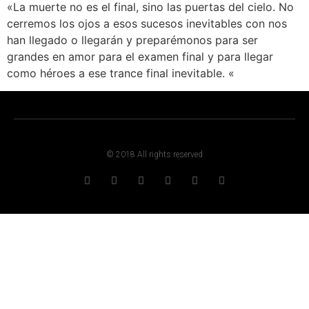
«La muerte no es el final, sino las puertas del cielo. No
cerremos los ojos a esos sucesos inevitables con nos
han llegado o llegarán y preparémonos para ser
grandes en amor para el examen final y para llegar
como héroes a ese trance final inevitable. «
© 2018 All rights reserved