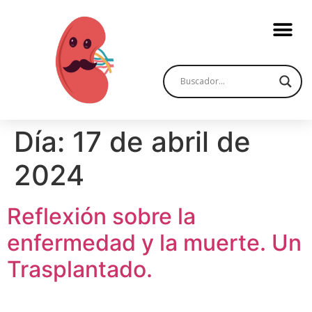
Día:
17 de abril de
2024
Reflexión sobre la
enfermedad y la muerte. Un
Trasplantado.