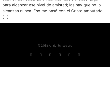
para alcanzar ese nivel de amistad; las hay que no lo
alcanzan nunca. Eso me pasó con el Cristo amputado
[…]
© 2018 All rights reserved