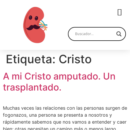
Etiqueta:
Cristo
A mi Cristo amputado. Un
trasplantado.
Muchas veces las relaciones con las personas surgen de
fogonazos, una persona se presenta a nosotros y
rápidamente sabemos que nos vamos a entender y caer
bien; otras necesitan un camino más o menos largo