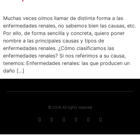
Muchas veces oímos llamar de distinta forma a las
enfermedades renales, no sabemos bien las causas, etc.
Por ello, de forma sencilla y concreta, quiero poner
nombre a las principales causas y tipos de
enfermedades renales. ¿Cómo clasificamos las
enfermedades renales? Si nos referimos a su causa,
tenemos: Enfermedades renales: las que producen un
daño […]
© 2018 All rights reserved