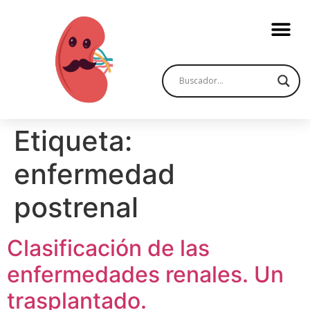
Etiqueta:
enfermedad
postrenal
Clasificación de las
enfermedades renales. Un
trasplantado.