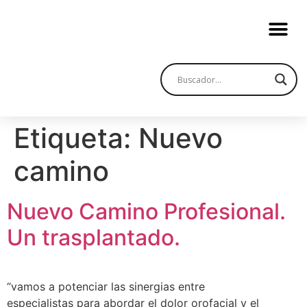
Etiqueta:
Nuevo
camino
Nuevo Camino Profesional.
Un trasplantado.
“vamos a potenciar las sinergias entre
especialistas para abordar el dolor orofacial y el