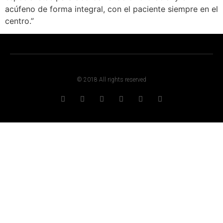
acúfeno de forma integral, con el paciente siempre en el
centro.”
© 2018 All rights reserved