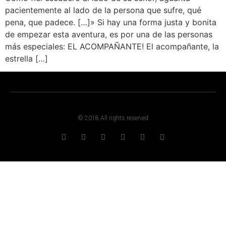
pacientemente al lado de la persona que sufre, qué
pena, que padece. […]» Si hay una forma justa y bonita
de empezar esta aventura, es por una de las personas
más especiales: EL ACOMPAÑANTE! El acompañante, la
estrella […]
© 2018 All rights reserved