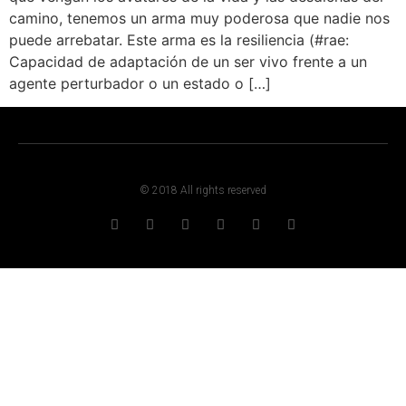
camino, tenemos un arma muy poderosa que nadie nos
puede arrebatar. Este arma es la resiliencia (#rae:
Capacidad de adaptación de un ser vivo frente a un
agente perturbador o un estado o […]
© 2018 All rights reserved