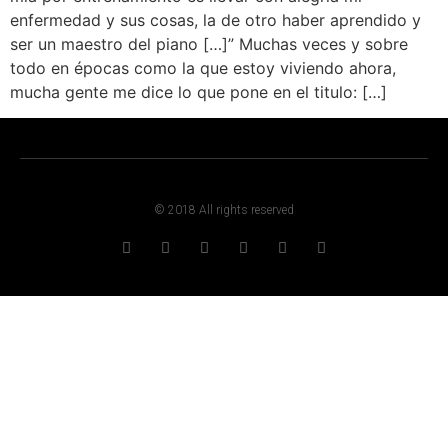
enfermedad y sus cosas, la de otro haber aprendido y
ser un maestro del piano […]” Muchas veces y sobre
todo en épocas como la que estoy viviendo ahora,
mucha gente me dice lo que pone en el titulo: […]
© 2018 All rights reserved