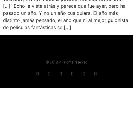
[…]” Echo la vista atrás y parece que fue ayer, pero ha
pasado un año. Y no un año cualquiera. El año más
distinto jamás pensado, el año que ni al mejor guionista
de películas fantásticas se […]
© 2018 All rights reserved