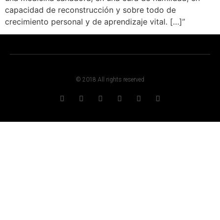
capacidad de reconstrucción y sobre todo de
crecimiento personal y de aprendizaje vital. […]”
© 2018 All rights reserved