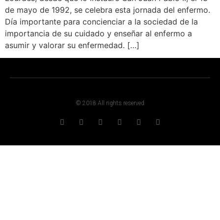
de mayo de 1992, se celebra esta jornada del enfermo.
Día importante para concienciar a la sociedad de la
importancia de su cuidado y enseñar al enfermo a
asumir y valorar su enfermedad. […]
© 2018 All rights reserved