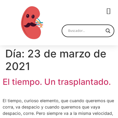
Día:
23 de marzo de
2021
El tiempo. Un trasplantado.
El tiempo, curioso elemento, que cuando queremos que
corra, va despacio y cuando queremos que vaya
despacio, corre. Pero siempre va a la misma velocidad,