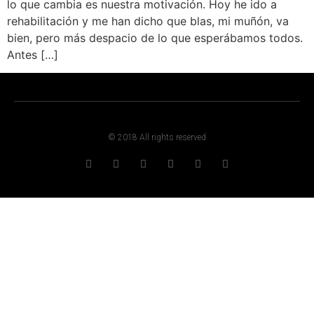
lo que cambia es nuestra motivación. Hoy he ido a
rehabilitación y me han dicho que blas, mi muñón, va
bien, pero más despacio de lo que esperábamos todos.
Antes […]
© 2018 All rights reserved