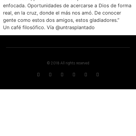
enfocada. Oportunidades de acercarse a Dios de forma
real, en la cruz, donde el más nos amó. De conocer
gente como estos dos amigos, estos gladiadores.”
Un café filosófico. Vía @untrasplantado
© 2018 All rights reserved