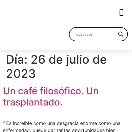
Día:
26 de julio de
2023
Un café filosófico. Un
trasplantado.
“ Es increíble como una desgracia enorme como una
enfermedad, puede dar tantas oportunidades bien