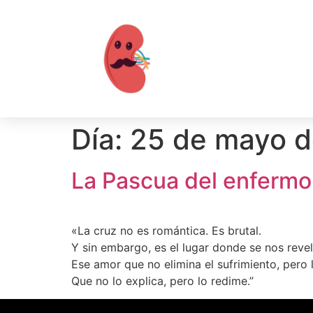
Día:
25 de mayo 
La Pascua del enfermo
«La cruz no es romántica. Es brutal.
Y sin embargo, es el lugar donde se nos reve
Ese amor que no elimina el sufrimiento, pero 
Que no lo explica, pero lo redime.”