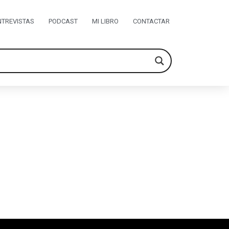
NTREVISTAS
PODCAST
MI LIBRO
CONTACTAR