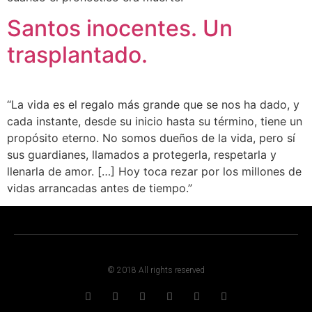
Santos inocentes. Un
trasplantado.
“La vida es el regalo más grande que se nos ha dado, y
cada instante, desde su inicio hasta su término, tiene un
propósito eterno. No somos dueños de la vida, pero sí
sus guardianes, llamados a protegerla, respetarla y
llenarla de amor. […] Hoy toca rezar por los millones de
vidas arrancadas antes de tiempo.”
© 2018 All rights reserved