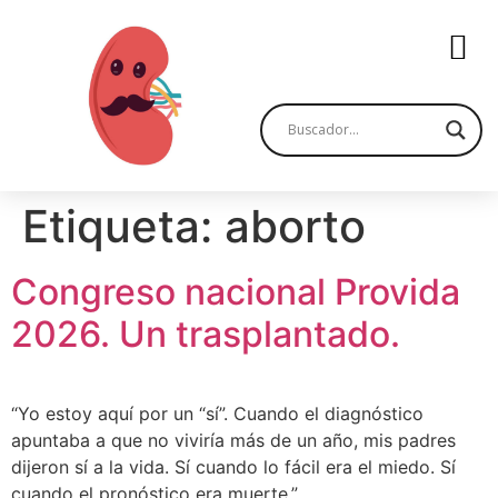
Etiqueta:
aborto
Congreso nacional Provida
2026. Un trasplantado.
“Yo estoy aquí por un “sí”. Cuando el diagnóstico
apuntaba a que no viviría más de un año, mis padres
dijeron sí a la vida. Sí cuando lo fácil era el miedo. Sí
cuando el pronóstico era muerte.”