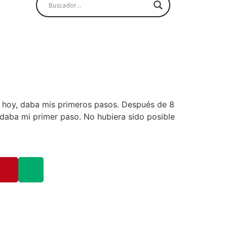
 hoy, daba mis primeros pasos. Después de 8
daba mi primer paso. No hubiera sido posible