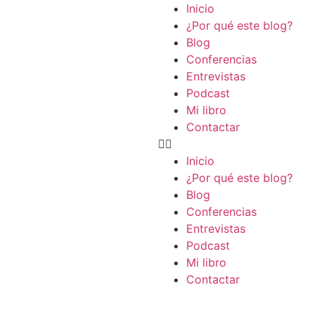
Inicio
¿Por qué este blog?
Blog
Conferencias
Entrevistas
Podcast
Mi libro
Contactar
Inicio
¿Por qué este blog?
Blog
Conferencias
Entrevistas
Podcast
Mi libro
Contactar