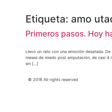
Etiqueta:
amo uta
Primeros pasos. Hoy h
Llevo un rato con una emoción desatada. De
meses de miedo post amputación, de casi 4 m
sin […]
© 2018 All rights reserved