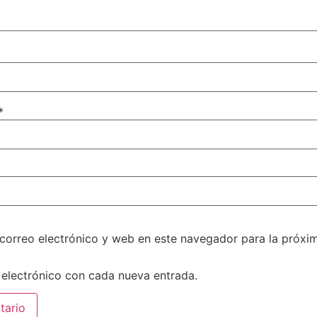
*
correo electrónico y web en este navegador para la próxi
 electrónico con cada nueva entrada.