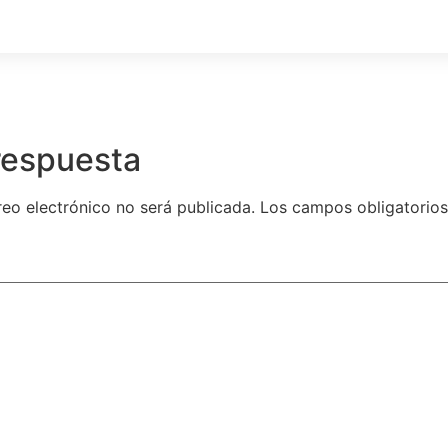
respuesta
reo electrónico no será publicada.
Los campos obligatorio