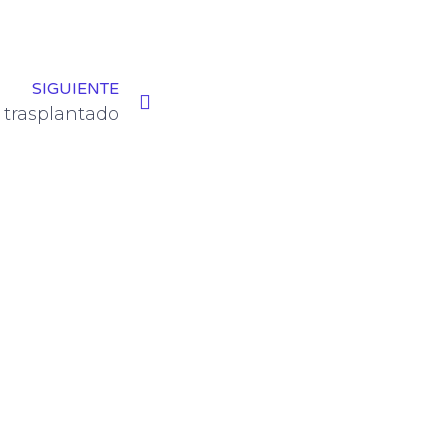
SIGUIENTE
 trasplantado