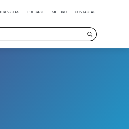
NTREVISTAS
PODCAST
MI LIBRO
CONTACTAR