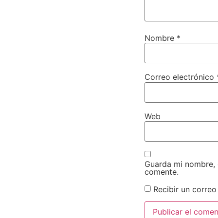
Nombre
*
Correo electrónico
Web
Guarda mi nombre, 
comente.
Recibir un correo