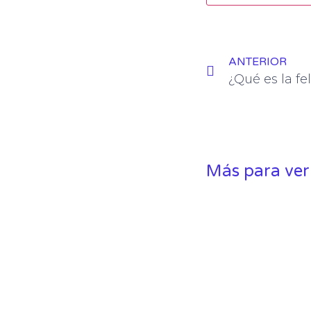
ANTERIOR
¿Qué es la fe
Más para ver