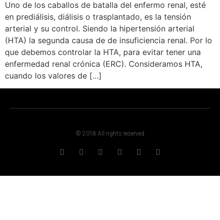
Uno de los caballos de batalla del enfermo renal, esté
en prediálisis, diálisis o trasplantado, es la tensión
arterial y su control. Siendo la hipertensión arterial
(HTA) la segunda causa de de insuficiencia renal. Por lo
que debemos controlar la HTA, para evitar tener una
enfermedad renal crónica (ERC). Consideramos HTA,
cuando los valores de […]
© 2018 All rights reserved