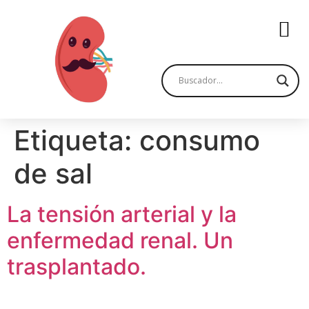
Etiqueta:
consumo
de sal
La tensión arterial y la
enfermedad renal. Un
trasplantado.