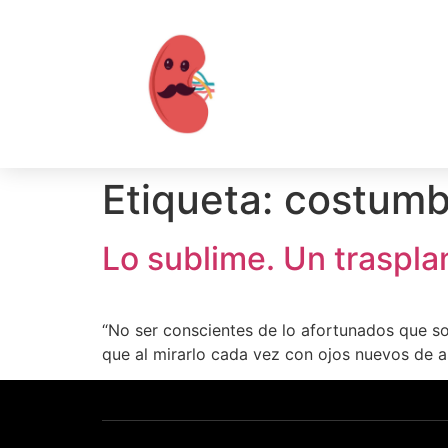
Etiqueta:
costumb
Lo sublime. Un traspl
“No ser conscientes de lo afortunados que s
que al mirarlo cada vez con ojos nuevos de 