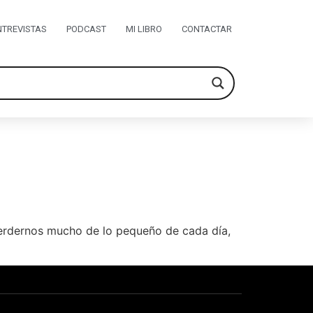
NTREVISTAS
PODCAST
MI LIBRO
CONTACTAR
perdernos mucho de lo pequeño de cada día,