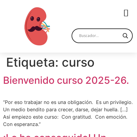
Etiqueta:
curso
Bienvenido curso 2025-26.
“Por eso trabajar no es una obligación. Es un privilegio.
Un medio bendito para crecer, darse, dejar huella. […]
Así empiezo este curso: Con gratitud. Con emoción.
Con esperanza.”