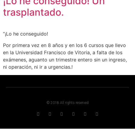
¡Lo he conseguido! Un
trasplantado.
“¡Lo he conseguido!
Por primera vez en 8 años y en los 6 cursos que llevo
en la Universidad Francisco de Vitoria, a falta de los
exámenes, aguanto un trimestre entero sin un ingreso,
ni operación, ni ir a urgencias.!
© 2018 All rights reserved