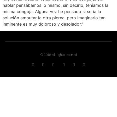
hablar pensábamos lo mismo, sin decirlo, teníamos la
misma congoja. Alguna vez he pensado si sería la
solución amputar la otra pierna, pero imaginarlo tan
inminente es muy doloroso y desolador.”
© 2018 All rights reserved