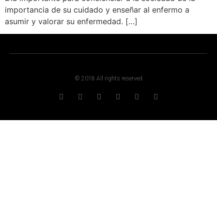
importancia de su cuidado y enseñar al enfermo a
asumir y valorar su enfermedad. […]
© 2018 All rights reserved