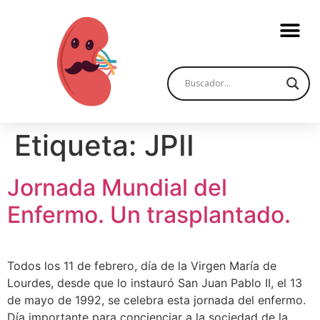
Etiqueta:
JPII
Jornada Mundial del
Enfermo. Un trasplantado.
Todos los 11 de febrero, día de la Virgen María de
Lourdes, desde que lo instauró San Juan Pablo II, el 13
de mayo de 1992, se celebra esta jornada del enfermo.
Día importante para concienciar a la sociedad de la