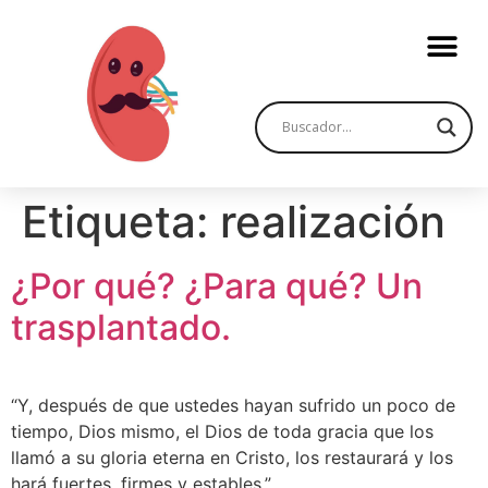
Etiqueta:
realización
¿Por qué? ¿Para qué? Un
trasplantado.
“Y, después de que ustedes hayan sufrido un poco de
tiempo, Dios mismo, el Dios de toda gracia que los
llamó a su gloria eterna en Cristo, los restaurará y los
hará fuertes, firmes y estables.”