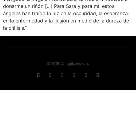
donarme un riñón […] Para Sara y para mí, estos
ángeles han traído la luz en la oscuridad, la esperanza
en la enfermedad y la ilusión en medio de la dureza de
la diálisis.”
© 2018 All rights reserved