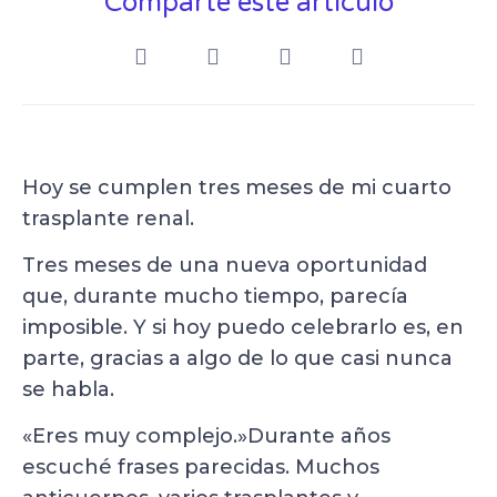
Comparte este artículo
Hoy se cumplen tres meses de mi cuarto
trasplante renal.
Tres meses de una nueva oportunidad
que, durante mucho tiempo, parecía
imposible. Y si hoy puedo celebrarlo es, en
parte, gracias a algo de lo que casi nunca
se habla.
«Eres muy complejo.»Durante años
escuché frases parecidas. Muchos