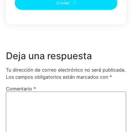
Enviar
Deja una respuesta
Tu dirección de correo electrónico no será publicada.
Los campos obligatorios están marcados con
*
Comentario
*