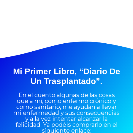
Mi Primer Libro, “Diario De
Un Trasplantado”.
En el cuento algunas de las cosas
que a mí, como enfermo crónico y
como sanitario, me ayudan a llevar
mi enfermedad y sus consecuencias
y a la vez intentar alcanzar la
felicidad. Ya podéis comprarlo en el
siguiente enlace: