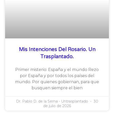
Mis Intenciones Del Rosario. Un
Trasplantado.
Primer misterio: España y el mundo Rezo
por España y por todos los países del
mundo. Por quienes gobiernan, para que
busquen siempre el bien
Dr. Pablo D. de la Serna - Untrasplantado
30
de julio de 2026