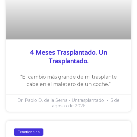
4 Meses Trasplantado. Un
Trasplantado.
“El cambio más grande de mi trasplante
cabe en el maletero de un coche.”
Dr. Pablo D. de la Serna - Untrasplantado
5 de
agosto de 2026
Experiencias