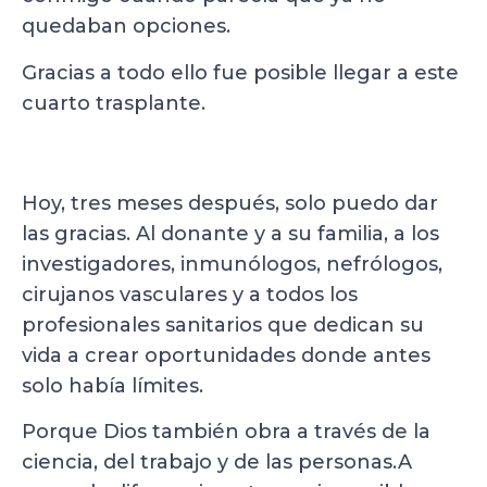
quedaban opciones.
Gracias a todo ello fue posible llegar a este
cuarto trasplante.
Hoy, tres meses después, solo puedo dar
las gracias. Al donante y a su familia, a los
investigadores, inmunólogos, nefrólogos,
cirujanos vasculares y a todos los
profesionales sanitarios que dedican su
vida a crear oportunidades donde antes
solo había límites.
Porque Dios también obra a través de la
ciencia, del trabajo y de las personas.A