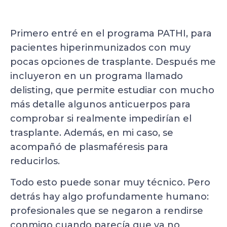
Primero entré en el programa PATHI, para
pacientes hiperinmunizados con muy
pocas opciones de trasplante. Después me
incluyeron en un programa llamado
delisting, que permite estudiar con mucho
más detalle algunos anticuerpos para
comprobar si realmente impedirían el
trasplante. Además, en mi caso, se
acompañó de plasmaféresis para
reducirlos.
Todo esto puede sonar muy técnico. Pero
detrás hay algo profundamente humano:
profesionales que se negaron a rendirse
conmigo cuando parecía que ya no