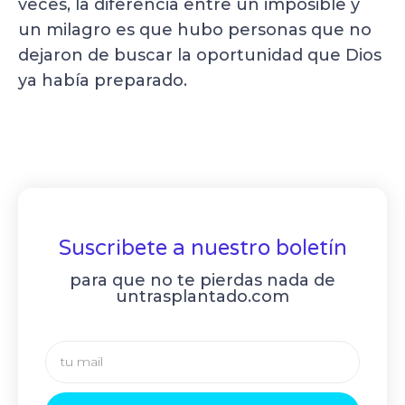
veces, la diferencia entre un imposible y
un milagro es que hubo personas que no
dejaron de buscar la oportunidad que Dios
ya había preparado.
Suscribete a nuestro boletín
para que no te pierdas nada de
untrasplantado.com