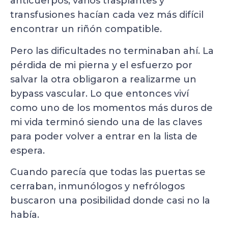
anticuerpos, varios trasplantes y
transfusiones hacían cada vez más difícil
encontrar un riñón compatible.
Pero las dificultades no terminaban ahí. La
pérdida de mi pierna y el esfuerzo por
salvar la otra obligaron a realizarme un
bypass vascular. Lo que entonces viví
como uno de los momentos más duros de
mi vida terminó siendo una de las claves
para poder volver a entrar en la lista de
espera.
Cuando parecía que todas las puertas se
cerraban, inmunólogos y nefrólogos
buscaron una posibilidad donde casi no la
había.