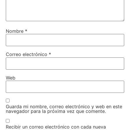
Nombre
*
Correo electrónico
*
Web
Guarda mi nombre, correo electrónico y web en este
navegador para la próxima vez que comente.
Recibir un correo electrónico con cada nueva