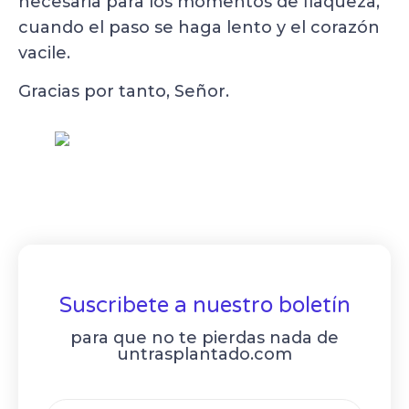
necesaria para los momentos de flaqueza,
cuando el paso se haga lento y el corazón
vacile.
Gracias por tanto, Señor.
Suscribete a nuestro boletín
para que no te pierdas nada de
untrasplantado.com