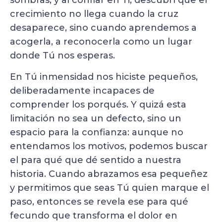
sombras, y al confiar en Ti, descubrí que el
crecimiento no llega cuando la cruz
desaparece, sino cuando aprendemos a
acogerla, a reconocerla como un lugar
donde Tú nos esperas.
En Tú inmensidad nos hiciste pequeños,
deliberadamente incapaces de
comprender los porqués. Y quizá esta
limitación no sea un defecto, sino un
espacio para la confianza: aunque no
entendamos los motivos, podemos buscar
el para qué que dé sentido a nuestra
historia. Cuando abrazamos esa pequeñez
y permitimos que seas Tú quien marque el
paso, entonces se revela ese para qué
fecundo que transforma el dolor en