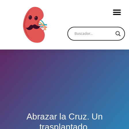
Abrazar la Cruz. Un
trasplantado.