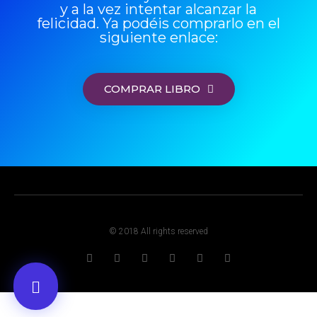
y a la vez intentar alcanzar la
felicidad. Ya podéis comprarlo en el
siguiente enlace:
COMPRAR LIBRO
© 2018 All rights reserved