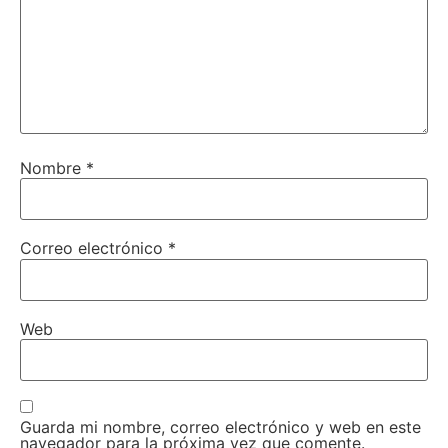
Nombre
*
Correo electrónico
*
Web
Guarda mi nombre, correo electrónico y web en este
navegador para la próxima vez que comente.