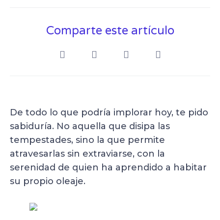
Comparte este artículo
De todo lo que podría implorar hoy, te pido
sabiduría. No aquella que disipa las
tempestades, sino la que permite
atravesarlas sin extraviarse, con la
serenidad de quien ha aprendido a habitar
su propio oleaje.