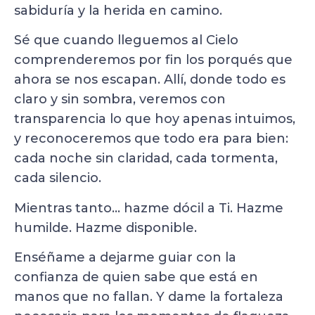
sabiduría y la herida en camino.
Sé que cuando lleguemos al Cielo
comprenderemos por fin los porqués que
ahora se nos escapan. Allí, donde todo es
claro y sin sombra, veremos con
transparencia lo que hoy apenas intuimos,
y reconoceremos que todo era para bien:
cada noche sin claridad, cada tormenta,
cada silencio.
Mientras tanto… hazme dócil a Ti. Hazme
humilde. Hazme disponible.
Enséñame a dejarme guiar con la
confianza de quien sabe que está en
manos que no fallan. Y dame la fortaleza