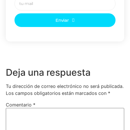
Enviar
Deja una respuesta
Tu dirección de correo electrónico no será publicada.
Los campos obligatorios están marcados con
*
Comentario
*