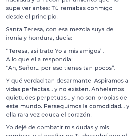
supe ver antes: Tú remabas conmigo
desde el principio.
Santa Teresa, con esa mezcla suya de
ironía y hondura, decía:
“Teresa, así trato Yo a mis amigos”.
A lo que ella respondía:
“Ah, Señor… por eso tienes tan pocos”.
Y qué verdad tan desarmante. Aspiramos a
vidas perfectas… y no existen. Anhelamos
quietudes perpetuas… y no son propias de
este mundo. Perseguimos la comodidad… y
ella rara vez educa el corazón.
Yo dejé de combatir mis dudas y mis