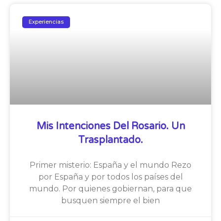
Experiencias
Mis Intenciones Del Rosario. Un
Trasplantado.
Primer misterio: España y el mundo Rezo
por España y por todos los países del
mundo. Por quienes gobiernan, para que
busquen siempre el bien