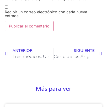
Recibir un correo electrónico con cada nueva
entrada.
ANTERIOR
SIGUIENTE
Tres médicos. Un trasplantado.
Cerro de los Ángeles. Un trasplantado.
Más para ver