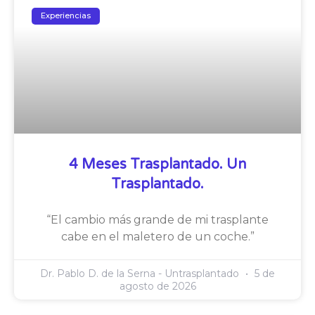
Experiencias
4 Meses Trasplantado. Un
Trasplantado.
“El cambio más grande de mi trasplante
cabe en el maletero de un coche.”
Dr. Pablo D. de la Serna - Untrasplantado
5 de
agosto de 2026