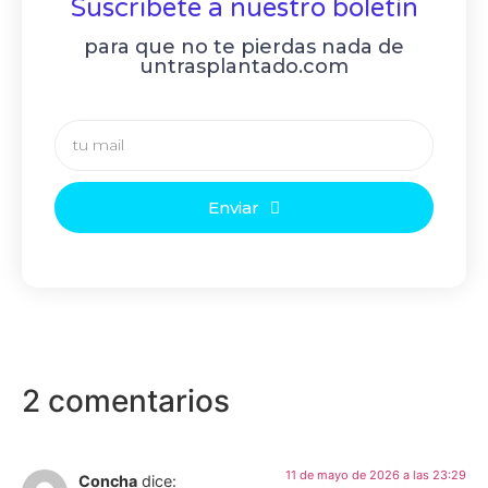
Suscribete a nuestro boletín
para que no te pierdas nada de
untrasplantado.com
Enviar
2 comentarios
11 de mayo de 2026 a las 23:29
Concha
dice: