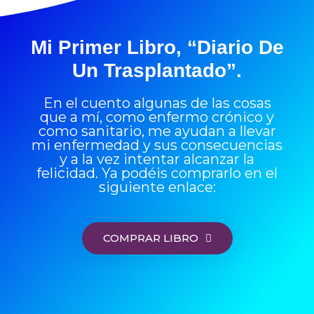
Mi Primer Libro, “Diario De
Un Trasplantado”.
En el cuento algunas de las cosas
que a mí, como enfermo crónico y
como sanitario, me ayudan a llevar
mi enfermedad y sus consecuencias
y a la vez intentar alcanzar la
felicidad. Ya podéis comprarlo en el
siguiente enlace:
COMPRAR LIBRO