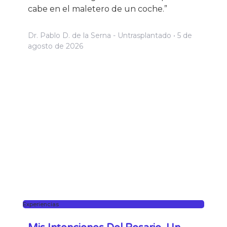
cabe en el maletero de un coche.”
Dr. Pablo D. de la Serna - Untrasplantado
5 de
agosto de 2026
Experiencias