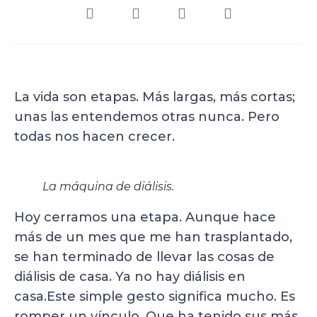
La vida son etapas. Más largas, más cortas;
unas las entendemos otras nunca. Pero
todas nos hacen crecer.
La máquina de diálisis.
Hoy cerramos una etapa. Aunque hace
más de un mes que me han trasplantado,
se han terminado de llevar las cosas de
diálisis de casa. Ya no hay diálisis en
casa.Este simple gesto significa mucho. Es
romper un vínculo. Que ha tenido sus más