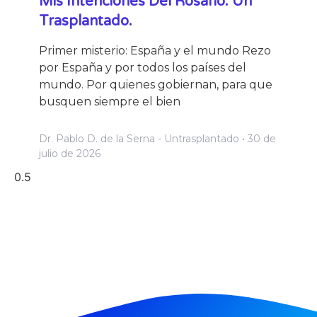
Mis Intenciones Del Rosario. Un
Trasplantado.
Primer misterio: España y el mundo Rezo
por España y por todos los países del
mundo. Por quienes gobiernan, para que
busquen siempre el bien
Dr. Pablo D. de la Serna - Untrasplantado
30 de
julio de 2026