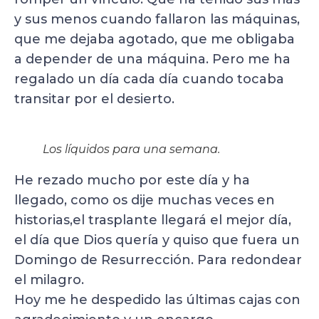
y sus menos cuando fallaron las máquinas,
que me dejaba agotado, que me obligaba
a depender de una máquina. Pero me ha
regalado un día cada día cuando tocaba
transitar por el desierto.
Los líquidos para una semana.
He rezado mucho por este día y ha
llegado, como os dije muchas veces en
historias,el trasplante llegará el mejor día,
el día que Dios quería y quiso que fuera un
Domingo de Resurrección. Para redondear
el milagro.
Hoy me he despedido las últimas cajas con