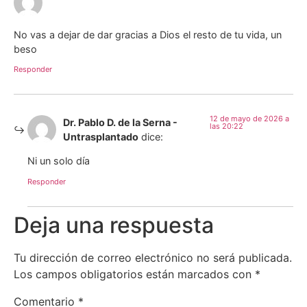
No vas a dejar de dar gracias a Dios el resto de tu vida, un
beso
Responder
12 de mayo de 2026 a
Dr. Pablo D. de la Serna -
las 20:22
Untrasplantado
dice:
Ni un solo día
Responder
Deja una respuesta
Tu dirección de correo electrónico no será publicada.
Los campos obligatorios están marcados con
*
Comentario
*