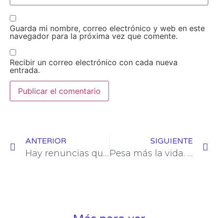
Guarda mi nombre, correo electrónico y web en este
navegador para la próxima vez que comente.
Recibir un correo electrónico con cada nueva
entrada.
ANTERIOR
SIGUIENTE
Hay renuncias que traen vida. Un trasplantado.
Pesa más la vida. Un trasplantado.