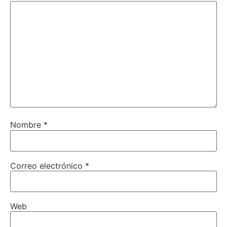
Nombre
*
Correo electrónico
*
Web