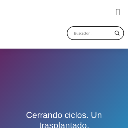
Cerrando ciclos. Un
trasplantado.