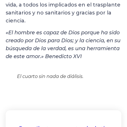
vida, a todos los implicados en el trasplante
sanitarios y no sanitarios y gracias por la
ciencia.
«El hombre es capaz de Dios porque ha sido
creado por Dios para Dios; y la ciencia, en su
búsqueda de la verdad, es una herramienta
de este amor.» Benedicto XVI
El cuarto sin nada de diálisis.