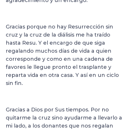
agradecimiento y un encargo.
Gracias porque no hay Resurrección sin
cruz y la cruz de la diálisis me ha traído
hasta Resu. Y el encargo de que siga
regalando muchos días de vida a quien
corresponde y como en una cadena de
favores le llegue pronto el trasplante y
reparta vida en otra casa. Y así en un ciclo
sin fin.
Gracias a Dios por Sus tiempos. Por no
quitarme la cruz sino ayudarme a llevarlo a
mi lado, a los donantes que nos regalan