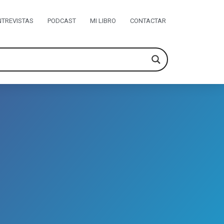
NTREVISTAS
PODCAST
MI LIBRO
CONTACTAR