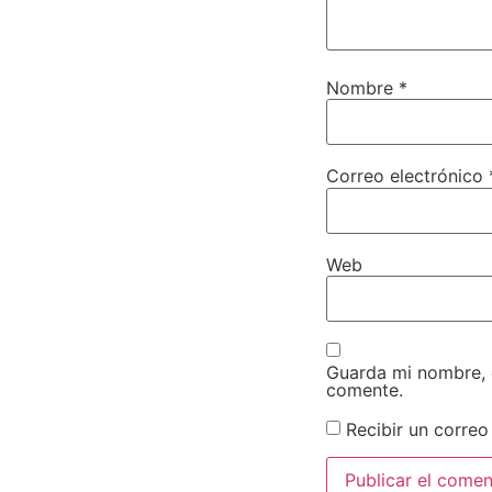
Nombre
*
Correo electrónico
Web
Guarda mi nombre, 
comente.
Recibir un correo