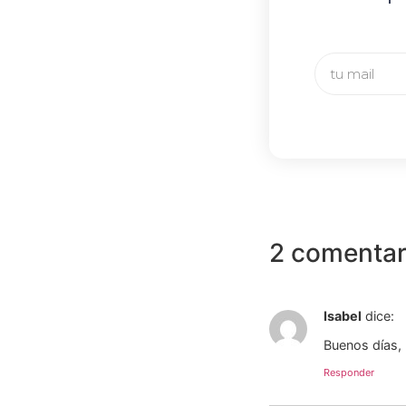
2 comentar
Isabel
dice:
Buenos días, 
Responder