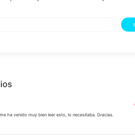
ios
me ha venido muy bien leer esto, lo necesitaba. Gracias.