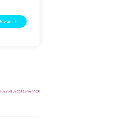
Enviar
4 de abril de 2026 a las 10:28