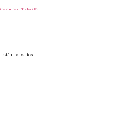
4 de abril de 2026 a las 21:08
s están marcados