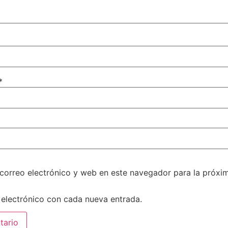
*
correo electrónico y web en este navegador para la próxi
 electrónico con cada nueva entrada.