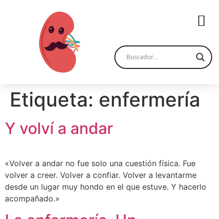
Etiqueta:
enfermería
Y volví a andar
«Volver a andar no fue solo una cuestión física. Fue
volver a creer. Volver a confiar. Volver a levantarme
desde un lugar muy hondo en el que estuve. Y hacerlo
acompañado.»