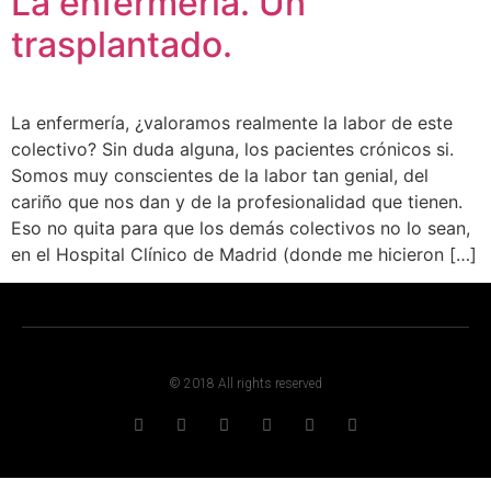
La enfermería. Un
trasplantado.
La enfermería, ¿valoramos realmente la labor de este
colectivo? Sin duda alguna, los pacientes crónicos si.
Somos muy conscientes de la labor tan genial, del
cariño que nos dan y de la profesionalidad que tienen.
Eso no quita para que los demás colectivos no lo sean,
en el Hospital Clínico de Madrid (donde me hicieron […]
© 2018 All rights reserved