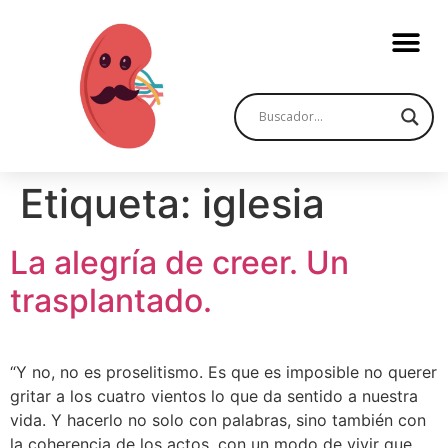
Etiqueta:
iglesia
La alegría de creer. Un
trasplantado.
“Y no, no es proselitismo. Es que es imposible no querer
gritar a los cuatro vientos lo que da sentido a nuestra
vida. Y hacerlo no solo con palabras, sino también con
la coherencia de los actos, con un modo de vivir que