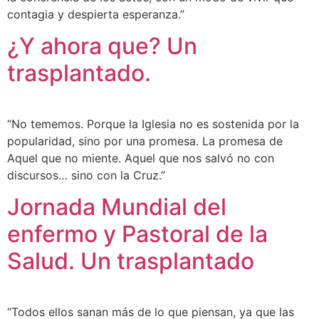
contagia y despierta esperanza.”
¿Y ahora que? Un
trasplantado.
“No tememos. Porque la Iglesia no es sostenida por la
popularidad, sino por una promesa. La promesa de
Aquel que no miente. Aquel que nos salvó no con
discursos… sino con la Cruz.”
Jornada Mundial del
enfermo y Pastoral de la
Salud. Un trasplantado
“Todos ellos sanan más de lo que piensan, ya que las