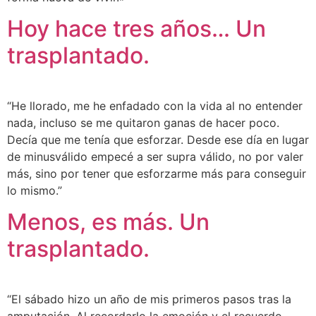
Hoy hace tres años… Un
trasplantado.
“He llorado, me he enfadado con la vida al no entender
nada, incluso se me quitaron ganas de hacer poco.
Decía que me tenía que esforzar. Desde ese día en lugar
de minusválido empecé a ser supra válido, no por valer
más, sino por tener que esforzarme más para conseguir
lo mismo.”
Menos, es más. Un
trasplantado.
“El sábado hizo un año de mis primeros pasos tras la