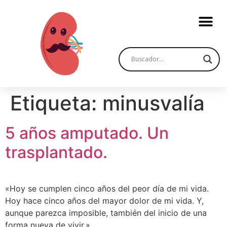
Etiqueta:
minusvalía
5 años amputado. Un
trasplantado.
«Hoy se cumplen cinco años del peor día de mi vida.
Hoy hace cinco años del mayor dolor de mi vida. Y,
aunque parezca imposible, también del inicio de una
forma nueva de vivir.»