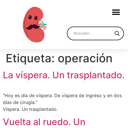
Etiqueta:
operación
La víspera. Un trasplantado.
“Hoy es día de víspera. De víspera de ingreso y en dos
días de cirugía.”
Víspera. Un trasplantado.
Vuelta al ruedo. Un