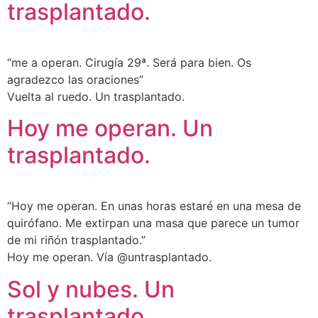
trasplantado.
“me a operan. Cirugía 29ª. Será para bien. Os
agradezco las oraciones”
Vuelta al ruedo. Un trasplantado.
Hoy me operan. Un
trasplantado.
“Hoy me operan. En unas horas estaré en una mesa de
quirófano. Me extirpan una masa que parece un tumor
de mi riñón trasplantado.”
Hoy me operan. Vía @untrasplantado.
Sol y nubes. Un
trasplantado.