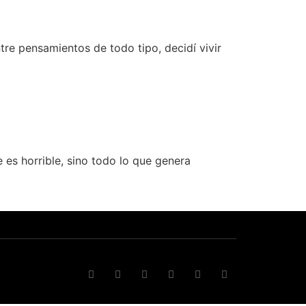
re pensamientos de todo tipo, decidí vivir
e es horrible, sino todo lo que genera