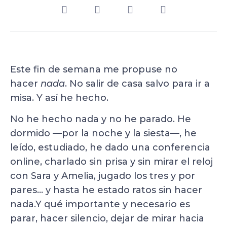
Este fin de semana me propuse no
hacer
nada
. No salir de casa salvo para ir a
misa. Y así he hecho.
No he hecho nada y no he parado. He
dormido —por la noche y la siesta—, he
leído, estudiado, he dado una conferencia
online, charlado sin prisa y sin mirar el reloj
con Sara y Amelia, jugado los tres y por
pares… y hasta he estado ratos sin hacer
nada.Y qué importante y necesario es
parar, hacer silencio, dejar de mirar hacia