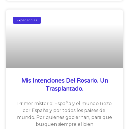
Experiencias
Mis Intenciones Del Rosario. Un
Trasplantado.
Primer misterio: España y el mundo Rezo
por España y por todos los países del
mundo. Por quienes gobiernan, para que
busquen siempre el bien