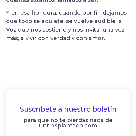
Y en esa hondura, cuando por fin dejamos
que todo se aquiete, se vuelve audible la
Voz que nos sostiene y nos invita, una vez
más, a vivir con verdad y con amor.
Suscribete a nuestro boletín
para que no te pierdas nada de
untrasplantado.com