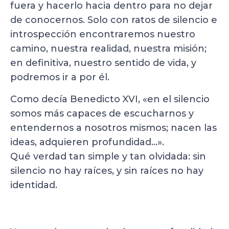
fuera y hacerlo hacia dentro para no dejar
de conocernos. Solo con ratos de silencio e
introspección encontraremos nuestro
camino, nuestra realidad, nuestra misión;
en definitiva, nuestro sentido de vida, y
podremos ir a por él.
Como decía Benedicto XVI, «en el silencio
somos más capaces de escucharnos y
entendernos a nosotros mismos; nacen las
ideas, adquieren profundidad…».
Qué verdad tan simple y tan olvidada: sin
silencio no hay raíces, y sin raíces no hay
identidad.