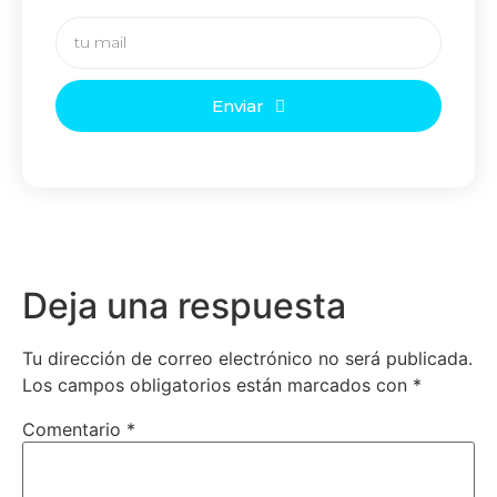
Enviar
Deja una respuesta
Tu dirección de correo electrónico no será publicada.
Los campos obligatorios están marcados con
*
Comentario
*