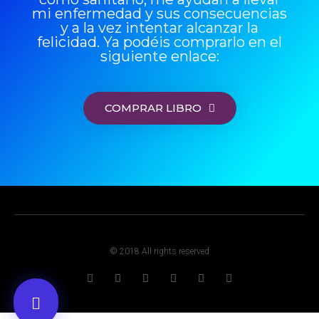
mi enfermedad y sus consecuencias
y a la vez intentar alcanzar la
felicidad. Ya podéis comprarlo en el
siguiente enlace:
COMPRAR LIBRO
© 2018 All rights reserved