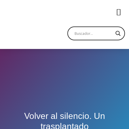
Volver al silencio. Un
trasplantado