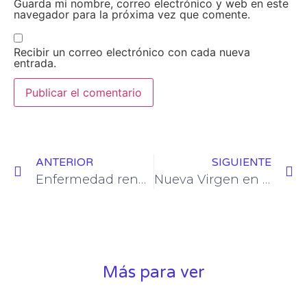
Guarda mi nombre, correo electrónico y web en este
navegador para la próxima vez que comente.
Recibir un correo electrónico con cada nueva
entrada.
ANTERIOR
SIGUIENTE
Enfermedad renal. Un trasplantado.
Nueva Virgen en la UFV. Un trasplantado.
Más para ver