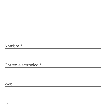
Nombre
*
Correo electrónico
*
Web