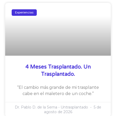
Experiencias
4 Meses Trasplantado. Un
Trasplantado.
“El cambio más grande de mi trasplante
cabe en el maletero de un coche.”
Dr. Pablo D. de la Serna - Untrasplantado
5 de
agosto de 2026