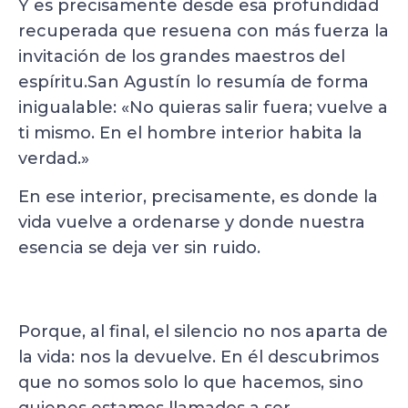
Y es precisamente desde esa profundidad
recuperada que resuena con más fuerza la
invitación de los grandes maestros del
espíritu.San Agustín lo resumía de forma
inigualable: «No quieras salir fuera; vuelve a
ti mismo. En el hombre interior habita la
verdad.»
En ese interior, precisamente, es donde la
vida vuelve a ordenarse y donde nuestra
esencia se deja ver sin ruido.
Porque, al final, el silencio no nos aparta de
la vida: nos la devuelve. En él descubrimos
que no somos solo lo que hacemos, sino
quienes estamos llamados a ser.