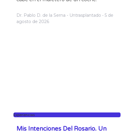
Dr. Pablo D. de la Serna - Untrasplantado
5 de
agosto de 2026
Experiencias
Mis Intenciones Del Rosario. Un