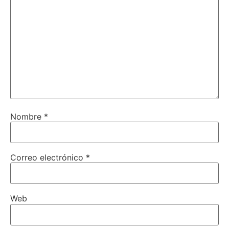
Nombre
*
Correo electrónico
*
Web