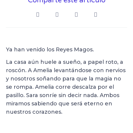
Comparte este artículo
Ya han venido los Reyes Magos.
La casa aún huele a sueño, a papel roto, a
roscón. A Amelia levantándose con nervios
y nosotros soñando para que la magia no
se rompa. Amelia corre descalza por el
pasillo. Sara sonríe sin decir nada. Ambos
miramos sabiendo que será eterno en
nuestros corazones.