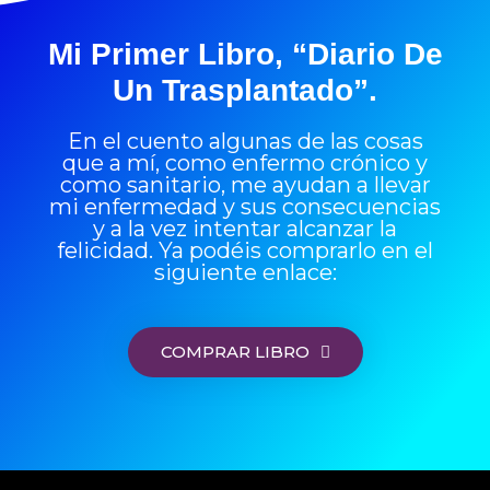
Mi Primer Libro, “Diario De
Un Trasplantado”.
En el cuento algunas de las cosas
que a mí, como enfermo crónico y
como sanitario, me ayudan a llevar
mi enfermedad y sus consecuencias
y a la vez intentar alcanzar la
felicidad. Ya podéis comprarlo en el
siguiente enlace:
COMPRAR LIBRO