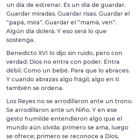
un día de estrenar. Es un día de guardar.
Guardar miradas. Guardar risas. Guardar el
“papá, mira”. Guardar el “mamá, ven”.
Algún día dolerá. Y eso será lo que
sostenga.
Benedicto XVI lo dijo sin ruido, pero con
verdad: Dios no entra con poder. Entra
débil. Como un bebé. Para que lo abraces.
Y cuando abrazas algo frágil, algo en ti
también se ordena.
Los Reyes no se arrodillaron ante un trono.
Se arrodillaron ante un Niño. Y en ese
gesto humilde entendieron algo que el
mundo aún olvida: primero se ama, luego
se ofrece; primero se reconoce a Dios,