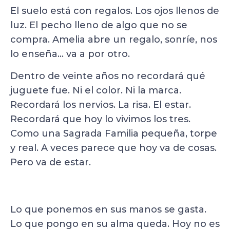
El suelo está con regalos. Los ojos llenos de
luz. El pecho lleno de algo que no se
compra. Amelia abre un regalo, sonríe, nos
lo enseña… va a por otro.
Dentro de veinte años no recordará qué
juguete fue. Ni el color. Ni la marca.
Recordará los nervios. La risa. El estar.
Recordará que hoy lo vivimos los tres.
Como una Sagrada Familia pequeña, torpe
y real. A veces parece que hoy va de cosas.
Pero va de estar.
Lo que ponemos en sus manos se gasta.
Lo que pongo en su alma queda. Hoy no es