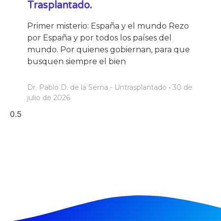
Trasplantado.
Primer misterio: España y el mundo Rezo
por España y por todos los países del
mundo. Por quienes gobiernan, para que
busquen siempre el bien
Dr. Pablo D. de la Serna - Untrasplantado
30 de
julio de 2026