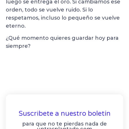
luego se entrega el oro. Si cambiamos ese
orden, todo se vuelve ruido. Si lo
respetamos, incluso lo pequeño se vuelve
eterno.
¿Qué momento quieres guardar hoy para
siempre?
Suscribete a nuestro boletín
para que no te pierdas nada de