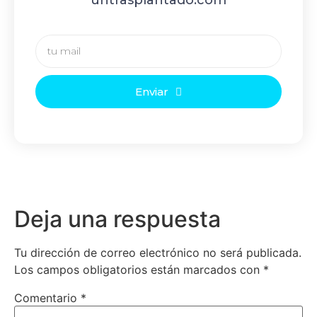
untrasplantado.com
Enviar
Deja una respuesta
Tu dirección de correo electrónico no será publicada.
Los campos obligatorios están marcados con
*
Comentario
*