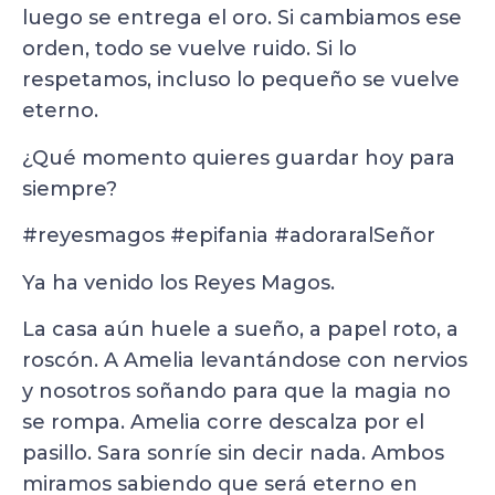
luego se entrega el oro. Si cambiamos ese
orden, todo se vuelve ruido. Si lo
respetamos, incluso lo pequeño se vuelve
eterno.
¿Qué momento quieres guardar hoy para
siempre?
#reyesmagos #epifania #adoraralSeñor
Ya ha venido los Reyes Magos.
La casa aún huele a sueño, a papel roto, a
roscón. A Amelia levantándose con nervios
y nosotros soñando para que la magia no
se rompa. Amelia corre descalza por el
pasillo. Sara sonríe sin decir nada. Ambos
miramos sabiendo que será eterno en