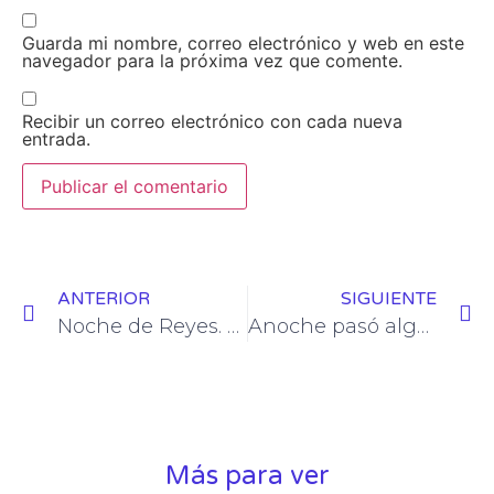
Guarda mi nombre, correo electrónico y web en este
navegador para la próxima vez que comente.
Recibir un correo electrónico con cada nueva
entrada.
ANTERIOR
SIGUIENTE
Noche de Reyes. Un trasplantado.
Anoche pasó algo. Un trasplantado.
Más para ver