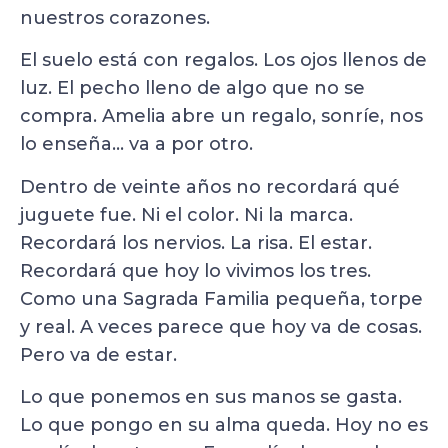
nuestros corazones.
El suelo está con regalos. Los ojos llenos de
luz. El pecho lleno de algo que no se
compra. Amelia abre un regalo, sonríe, nos
lo enseña… va a por otro.
Dentro de veinte años no recordará qué
juguete fue. Ni el color. Ni la marca.
Recordará los nervios. La risa. El estar.
Recordará que hoy lo vivimos los tres.
Como una Sagrada Familia pequeña, torpe
y real. A veces parece que hoy va de cosas.
Pero va de estar.
Lo que ponemos en sus manos se gasta.
Lo que pongo en su alma queda. Hoy no es