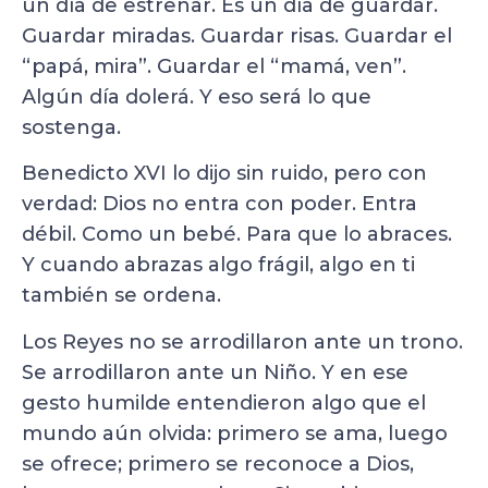
un día de estrenar. Es un día de guardar.
Guardar miradas. Guardar risas. Guardar el
“papá, mira”. Guardar el “mamá, ven”.
Algún día dolerá. Y eso será lo que
sostenga.
Benedicto XVI lo dijo sin ruido, pero con
verdad: Dios no entra con poder. Entra
débil. Como un bebé. Para que lo abraces.
Y cuando abrazas algo frágil, algo en ti
también se ordena.
Los Reyes no se arrodillaron ante un trono.
Se arrodillaron ante un Niño. Y en ese
gesto humilde entendieron algo que el
mundo aún olvida: primero se ama, luego
se ofrece; primero se reconoce a Dios,