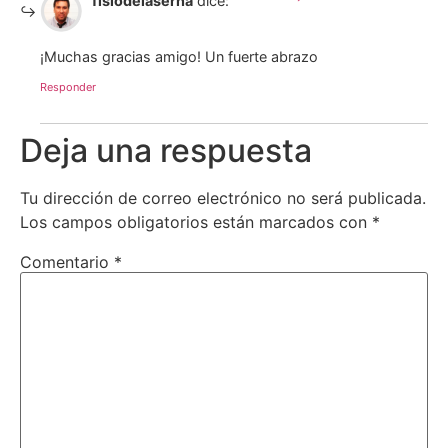
fisiodelaserna
dice:
¡Muchas gracias amigo! Un fuerte abrazo
Responder
Deja una respuesta
Tu dirección de correo electrónico no será publicada.
Los campos obligatorios están marcados con
*
Comentario
*