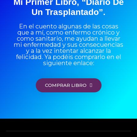
Mi Primer Libro, “Diario De
Un Trasplantado”.
En el cuento algunas de las cosas
que a mí, como enfermo crónico y
como sanitario, me ayudan a llevar
mi enfermedad y sus consecuencias
y a la vez intentar alcanzar la
felicidad. Ya podéis comprarlo en el
siguiente enlace:
COMPRAR LIBRO