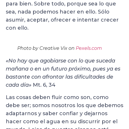
para bien. Sobre todo, porque sea lo que
sea, nada podemos hacer en ello. Sólo
asumir, aceptar, ofrecer e intentar crecer
con ello.
Photo by Creative Vix on
Pexels.com
«No hay que agobiarse con lo que suceda
mañana o en un futuro próximo, pues ya es
bastante con afrontar las dificultades de
cada día»
Mt. 6, 34
Las cosas deben fluir como son, como
debe ser; somos nosotros los que debemos
adaptarnos y saber confiar y dejarnos
hacer como el agua en su discurrir por el