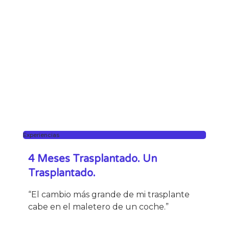
Experiencias
4 Meses Trasplantado. Un
Trasplantado.
“El cambio más grande de mi trasplante
cabe en el maletero de un coche.”