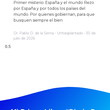
Primer misterio: España y el mundo Rezo
por España y por todos los países del
mundo. Por quienes gobiernan, para que
busquen siempre el bien
Dr. Pablo D. de la Serna - Untrasplantado
30 de
julio de 2026