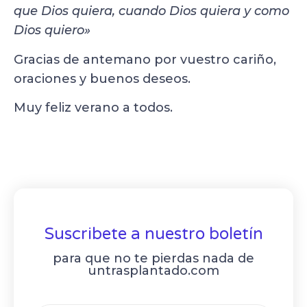
que Dios quiera, cuando Dios quiera y como
Dios quiero»
Gracias de antemano por vuestro cariño,
oraciones y buenos deseos.
Muy feliz verano a todos.
Suscribete a nuestro boletín
para que no te pierdas nada de
untrasplantado.com