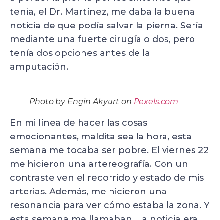
tenía, el Dr. Martínez, me daba la buena
noticia de que podía salvar la pierna. Sería
mediante una fuerte cirugía o dos, pero
tenía dos opciones antes de la
amputación.
Photo by Engin Akyurt on
Pexels.com
En mi línea de hacer las cosas
emocionantes, maldita sea la hora, esta
semana me tocaba ser pobre. El viernes 22
me hicieron una artereografía. Con un
contraste ven el recorrido y estado de mis
arterias. Además, me hicieron una
resonancia para ver cómo estaba la zona. Y
esta semana me llamaban. La noticia era