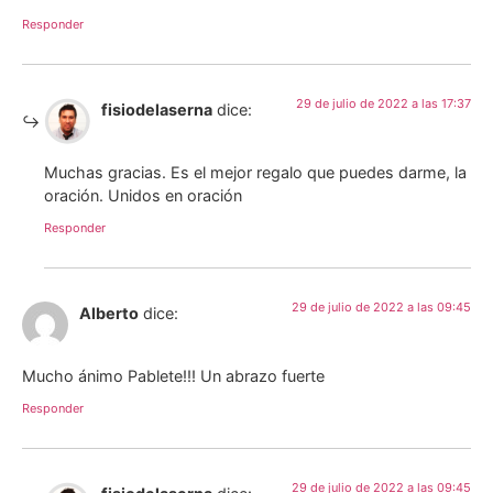
Responder
29 de julio de 2022 a las 17:37
fisiodelaserna
dice:
Muchas gracias. Es el mejor regalo que puedes darme, la
oración. Unidos en oración
Responder
29 de julio de 2022 a las 09:45
Alberto
dice:
Mucho ánimo Pablete!!! Un abrazo fuerte
Responder
29 de julio de 2022 a las 09:45