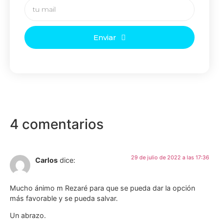
Enviar
4 comentarios
29 de julio de 2022 a las 17:36
Carlos
dice:
Mucho ánimo m Rezaré para que se pueda dar la opción
más favorable y se pueda salvar.
Un abrazo.