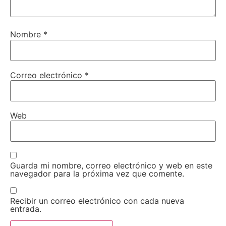
Nombre
*
Correo electrónico
*
Web
Guarda mi nombre, correo electrónico y web en este
navegador para la próxima vez que comente.
Recibir un correo electrónico con cada nueva
entrada.