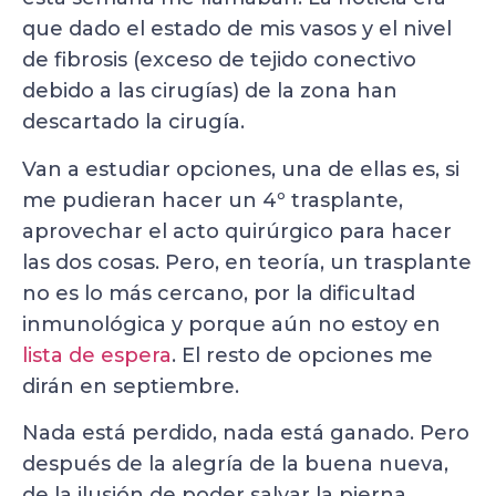
que dado el estado de mis vasos y el nivel
de fibrosis (exceso de tejido conectivo
debido a las cirugías) de la zona han
descartado la cirugía.
Van a estudiar opciones, una de ellas es, si
me pudieran hacer un 4º trasplante,
aprovechar el acto quirúrgico para hacer
las dos cosas. Pero, en teoría, un trasplante
no es lo más cercano, por la dificultad
inmunológica y porque aún no estoy en
lista de espera
. El resto de opciones me
dirán en septiembre.
Nada está perdido, nada está ganado. Pero
después de la alegría de la buena nueva,
de la ilusión de poder salvar la pierna,