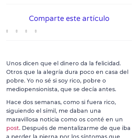
Comparte este artículo
Unos dicen que el dinero da la felicidad.
Otros que la alegría dura poco en casa del
pobre. Yo no sé si soy rico, pobre o
mediopensionista, que se decía antes.
Hace dos semanas, como si fuera rico,
siguiendo el símil, me daban una
maravillosa noticia como os conté en un
post
. Después de mentalizarme de que iba
a perder la pierna por los síntomas que