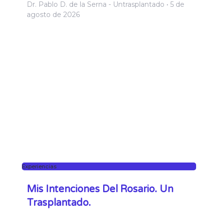
Dr. Pablo D. de la Serna - Untrasplantado
5 de
agosto de 2026
Experiencias
Mis Intenciones Del Rosario. Un
Trasplantado.