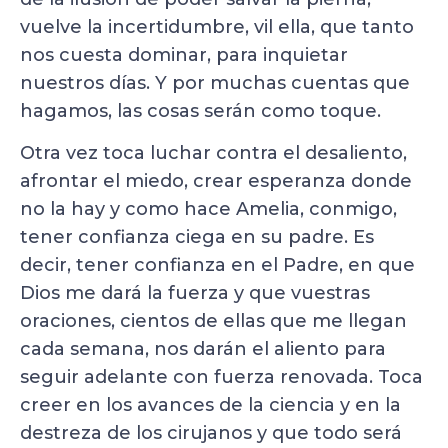
vuelve la incertidumbre, vil ella, que tanto
nos cuesta dominar, para inquietar
nuestros días. Y por muchas cuentas que
hagamos, las cosas serán como toque.
Otra vez toca luchar contra el desaliento,
afrontar el miedo, crear esperanza donde
no la hay y como hace Amelia, conmigo,
tener confianza ciega en su padre. Es
decir, tener confianza en el Padre, en que
Dios me dará la fuerza y que vuestras
oraciones, cientos de ellas que me llegan
cada semana, nos darán el aliento para
seguir adelante con fuerza renovada. Toca
creer en los avances de la ciencia y en la
destreza de los cirujanos y que todo será