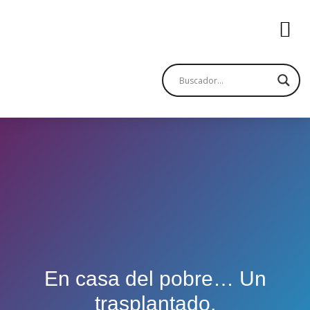
En casa del pobre… Un
trasplantado.