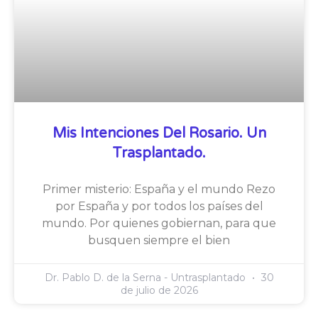
Mis Intenciones Del Rosario. Un
Trasplantado.
Primer misterio: España y el mundo Rezo
por España y por todos los países del
mundo. Por quienes gobiernan, para que
busquen siempre el bien
Dr. Pablo D. de la Serna - Untrasplantado
30
de julio de 2026