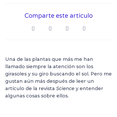
Comparte este artículo
Una de las plantas que más me han
llamado siempre la atención son los
girasoles y su giro buscando el sol. Pero me
gustan aún más después de leer un
artículo de la revista
Science
y entender
algunas cosas sobre ellos.