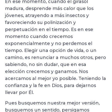
En ese momento, cuando el girasol
madura, desprende más calor que los
jóvenes, atrayendo a más insectos y
favoreciendo su polinización y
perpetuación en el tiempo. Es en ese
momento cuando crecemos
exponencialmente y no perdemos el
tiempo. Elegir una opción de vida, o un
camino, es renunciar a muchos otros, pero
sabiendo, no sin dudar, que en esa
elección crecemos y ganamos. Nos
acercamos al mejor yo posible. Teniendo la
confianza y la fe en Dios, para dejarnos
llevar por Él.
Pues busquemos nuestra mejor versión,
busquemos un sentido, persigamos