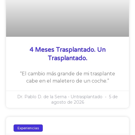
4 Meses Trasplantado. Un
Trasplantado.
“El cambio más grande de mi trasplante
cabe en el maletero de un coche.”
Dr. Pablo D. de la Serna - Untrasplantado
5 de
agosto de 2026
Experiencias