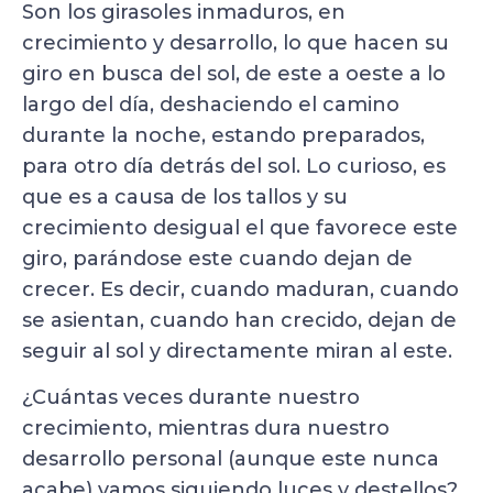
Son los girasoles inmaduros, en
crecimiento y desarrollo, lo que hacen su
giro en busca del sol, de este a oeste a lo
largo del día, deshaciendo el camino
durante la noche, estando preparados,
para otro día detrás del sol. Lo curioso, es
que es a causa de los tallos y su
crecimiento desigual el que favorece este
giro, parándose este cuando dejan de
crecer. Es decir, cuando maduran, cuando
se asientan, cuando han crecido, dejan de
seguir al sol y directamente miran al este.
¿Cuántas veces durante nuestro
crecimiento, mientras dura nuestro
desarrollo personal (aunque este nunca
acabe) vamos siguiendo luces y destellos?