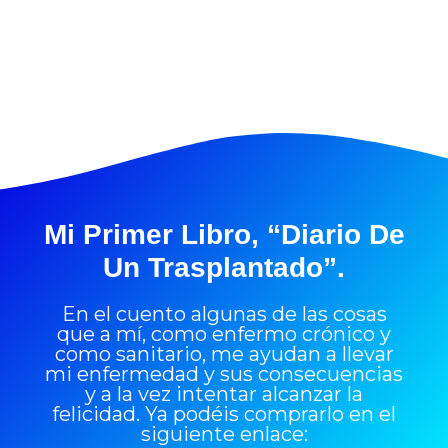
Mi Primer Libro, “Diario De
Un Trasplantado”.
En el cuento algunas de las cosas
que a mí, como enfermo crónico y
como sanitario, me ayudan a llevar
mi enfermedad y sus consecuencias
y a la vez intentar alcanzar la
felicidad. Ya podéis comprarlo en el
siguiente enlace: