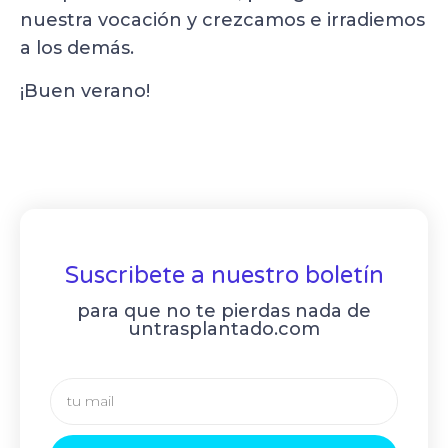
nuestra vocación y crezcamos e irradiemos
a los demás.
¡Buen verano!
Suscribete a nuestro boletín
para que no te pierdas nada de
untrasplantado.com