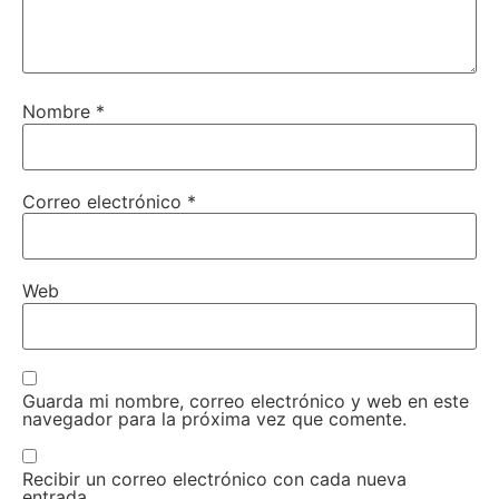
Nombre
*
Correo electrónico
*
Web
Guarda mi nombre, correo electrónico y web en este
navegador para la próxima vez que comente.
Recibir un correo electrónico con cada nueva
entrada.