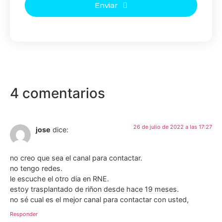
Enviar
4 comentarios
26 de julio de 2022 a las 17:27
jose
dice:
no creo que sea el canal para contactar.
no tengo redes.
le escuche el otro dia en RNE.
estoy trasplantado de riñon desde hace 19 meses.
no sé cual es el mejor canal para contactar con usted,
Responder