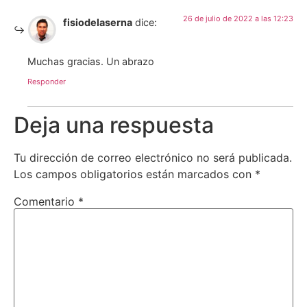
26 de julio de 2022 a las 12:23
fisiodelaserna
dice:
Muchas gracias. Un abrazo
Responder
Deja una respuesta
Tu dirección de correo electrónico no será publicada.
Los campos obligatorios están marcados con
*
Comentario
*