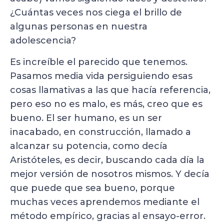
¿Cuántas veces nos ciega el brillo de
algunas personas en nuestra
adolescencia?
Es increíble el parecido que tenemos.
Pasamos media vida persiguiendo esas
cosas llamativas a las que hacía referencia,
pero eso no es malo, es más, creo que es
bueno. El ser humano, es un ser
inacabado, en construcción, llamado a
alcanzar su potencia, como decía
Aristóteles, es decir, buscando cada día la
mejor versión de nosotros mismos. Y decía
que puede que sea bueno, porque
muchas veces aprendemos mediante el
método empírico, gracias al ensayo-error.