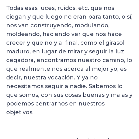
Todas esas luces, ruidos, etc. que nos
ciegan y que luego no eran para tanto, o sí,
nos van construyendo, modulando,
moldeando, haciendo ver que nos hace
crecer y que no y al final, como el girasol
maduro, en lugar de mirar y seguir la luz
cegadora, encontramos nuestro camino, lo
que realmente nos acerca al mejor yo, es
decir, nuestra vocación. Y ya no
necesitamos seguir a nadie. Sabemos lo
que somos, con sus cosas buenas y malas y
podemos centrarnos en nuestros
objetivos.