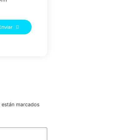
Enviar
s están marcados