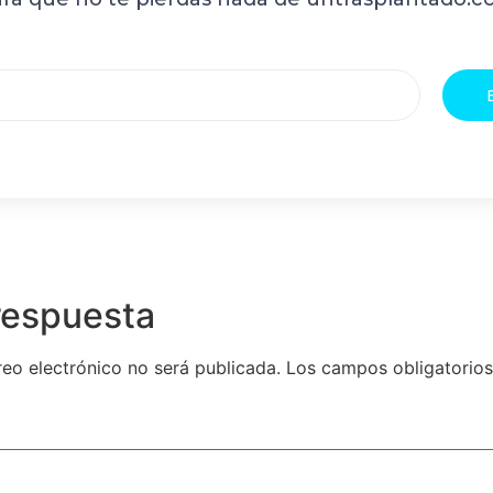
respuesta
reo electrónico no será publicada.
Los campos obligatorio