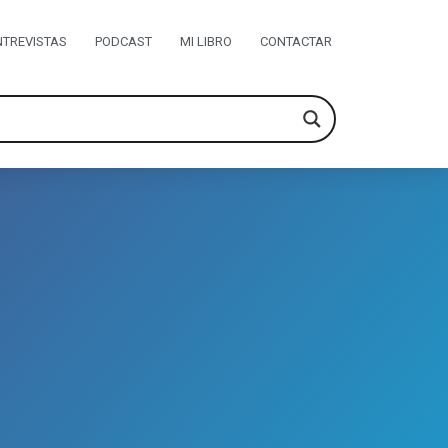
NTREVISTAS
PODCAST
MI LIBRO
CONTACTAR