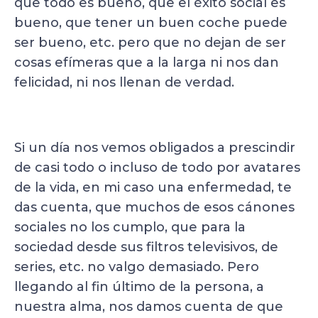
que todo es bueno, que el éxito social es
bueno, que tener un buen coche puede
ser bueno, etc. pero que no dejan de ser
cosas efímeras que a la larga ni nos dan
felicidad, ni nos llenan de verdad.
Si un día nos vemos obligados a prescindir
de casi todo o incluso de todo por avatares
de la vida, en mi caso una enfermedad, te
das cuenta, que muchos de esos cánones
sociales no los cumplo, que para la
sociedad desde sus filtros televisivos, de
series, etc. no valgo demasiado. Pero
llegando al fin último de la persona, a
nuestra alma, nos damos cuenta de que