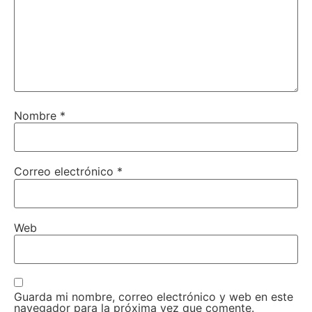
Nombre
*
Correo electrónico
*
Web
Guarda mi nombre, correo electrónico y web en este
navegador para la próxima vez que comente.