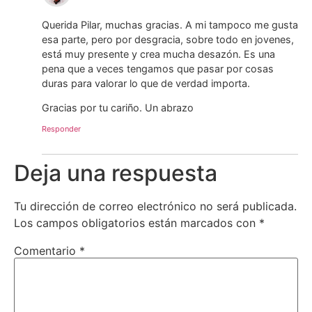
Querida Pilar, muchas gracias. A mi tampoco me gusta
esa parte, pero por desgracia, sobre todo en jovenes,
está muy presente y crea mucha desazón. Es una
pena que a veces tengamos que pasar por cosas
duras para valorar lo que de verdad importa.
Gracias por tu cariño. Un abrazo
Responder
Deja una respuesta
Tu dirección de correo electrónico no será publicada.
Los campos obligatorios están marcados con
*
Comentario
*