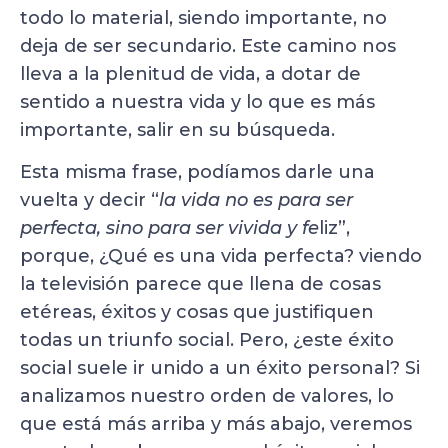
todo lo material, siendo importante, no
deja de ser secundario. Este camino nos
lleva a la plenitud de vida, a dotar de
sentido a nuestra vida y lo que es más
importante, salir en su búsqueda.
Esta misma frase, podíamos darle una
vuelta y decir “
la vida no es para ser
perfecta, sino para ser vivida y fe
liz”,
porque, ¿Qué es una vida perfecta? viendo
la televisión parece que llena de cosas
etéreas, éxitos y cosas que justifiquen
todas un triunfo social. Pero, ¿este éxito
social suele ir unido a un éxito personal? Si
analizamos nuestro orden de valores, lo
que está más arriba y más abajo, veremos