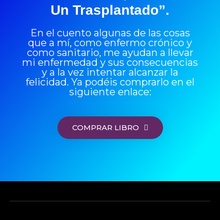
Un Trasplantado”.
En el cuento algunas de las cosas
que a mí, como enfermo crónico y
como sanitario, me ayudan a llevar
mi enfermedad y sus consecuencias
y a la vez intentar alcanzar la
felicidad. Ya podéis comprarlo en el
siguiente enlace:
COMPRAR LIBRO