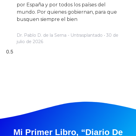
por España y por todos los países del
mundo. Por quienes gobiernan, para que
busquen siempre el bien
Dr. Pablo D. de la Serna - Untrasplantado
30 de
julio de 2026
Mi Primer Libro, “Diario De