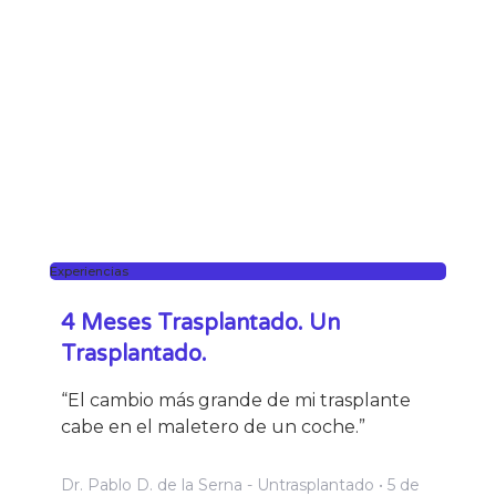
Experiencias
4 Meses Trasplantado. Un
Trasplantado.
“El cambio más grande de mi trasplante
cabe en el maletero de un coche.”
Dr. Pablo D. de la Serna - Untrasplantado
5 de