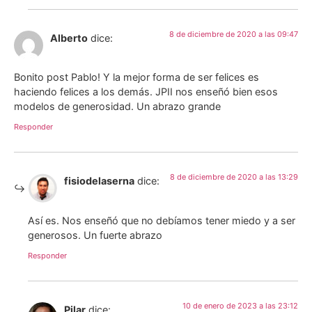
8 de diciembre de 2020 a las 09:47
Alberto
dice:
Bonito post Pablo! Y la mejor forma de ser felices es
haciendo felices a los demás. JPII nos enseñó bien esos
modelos de generosidad. Un abrazo grande
Responder
8 de diciembre de 2020 a las 13:29
fisiodelaserna
dice:
Así es. Nos enseñó que no debíamos tener miedo y a ser
generosos. Un fuerte abrazo
Responder
10 de enero de 2023 a las 23:12
Pilar
dice: