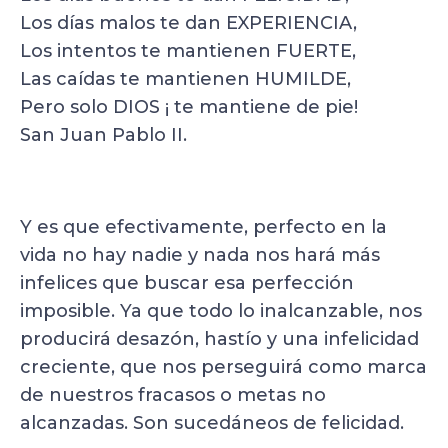
Los días malos te dan EXPERIENCIA,
Los intentos te mantienen FUERTE,
Las caídas te mantienen HUMILDE,
Pero solo DIOS ¡ te mantiene de pie!
San Juan Pablo II.
Y es que efectivamente, perfecto en la
vida no hay nadie y nada nos hará más
infelices que buscar esa perfección
imposible. Ya que todo lo inalcanzable, nos
producirá desazón, hastío y una infelicidad
creciente, que nos perseguirá como marca
de nuestros fracasos o metas no
alcanzadas. Son sucedáneos de felicidad.