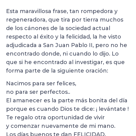
Esta maravillosa frase, tan rompedora y
regeneradora, que tira por tierra muchos
de los cánones de la sociedad actual
respecto al éxito y la felicidad, la he visto
adjudicada a San Juan Pablo II, pero no he
encontrado donde, ni cuando lo dijo. Lo
que si he encontrado al investigar, es que
forma parte de la siguiente oración:
Nacimos para ser felices,
no para ser perfectos..
El amanecer es la parte más bonita del día
porque es cuando Dios te dice: ¡ levántate !
Te regalo otra oportunidad de vivir
y comenzar nuevamente de mi mano.
Los días buenos te dan FELICIDAD,