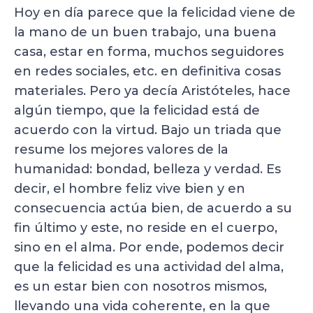
Hoy en día parece que la felicidad viene de
la mano de un buen trabajo, una buena
casa, estar en forma, muchos seguidores
en redes sociales, etc. en definitiva cosas
materiales. Pero ya decía Aristóteles, hace
algún tiempo, que la felicidad está de
acuerdo con la virtud. Bajo un triada que
resume los mejores valores de la
humanidad: bondad, belleza y verdad. Es
decir, el hombre feliz vive bien y en
consecuencia actúa bien, de acuerdo a su
fin último y este, no reside en el cuerpo,
sino en el alma. Por ende, podemos decir
que la felicidad es una actividad del alma,
es un estar bien con nosotros mismos,
llevando una vida coherente, en la que