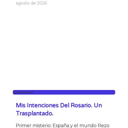
agosto de 2026
Experiencias
Mis Intenciones Del Rosario. Un
Trasplantado.
Primer misterio: España y el mundo Rezo