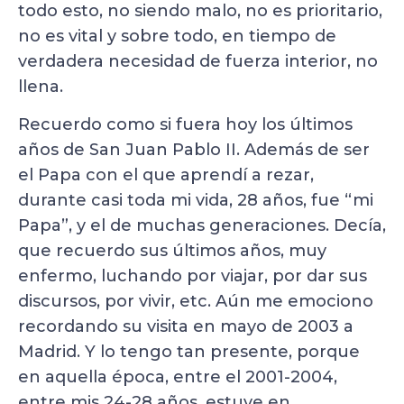
todo esto, no siendo malo, no es prioritario,
no es vital y sobre todo, en tiempo de
verdadera necesidad de fuerza interior, no
llena.
Recuerdo como si fuera hoy los últimos
años de San Juan Pablo II. Además de ser
el Papa con el que aprendí a rezar,
durante casi toda mi vida, 28 años, fue “mi
Papa”, y el de muchas generaciones. Decía,
que recuerdo sus últimos años, muy
enfermo, luchando por viajar, por dar sus
discursos, por vivir, etc. Aún me emociono
recordando su visita en mayo de 2003 a
Madrid. Y lo tengo tan presente, porque
en aquella época, entre el 2001-2004,
entre mis 24-28 años, estuve en