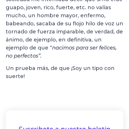
guapo, joven, rico, fuerte, etc. no valías
mucho, un hombre mayor, enfermo,
babeando, sacaba de su flojo hilo de voz un
tornado de fuerza imparable, de verdad, de
ánimo, de ejemplo, en definitiva, un
ejemplo de que “
nacimos para ser felices,
no perfectos”.
Un prueba más, de que ¡Soy un tipo con
suerte!