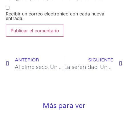
Recibir un correo electrónico con cada nueva
entrada.
ANTERIOR
SIGUIENTE
Al olmo seco. Un trasplantado.
La serenidad. Un trasplantado.
Más para ver