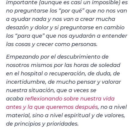
importante (aunque es casi un imposible) es
no preguntarse los “por qué” que no nos van
a ayudar nada y nos van a crear mucha
desazón y dolor y si preguntarse en cambio
los “para que” que nos ayudarán a entender
las cosas y crecer como personas.
Empezando por el descubrimiento de
nosotros mismos por las horas de soledad
en el hospital o recuperación, de duda, de
incertidumbre, de mucho pensar y valorar
nuestra situación, que a veces se
acaba
reflexionando sobre nuestra vida
antes y la que queremos después
, no a nivel
material, sino a nivel espiritual y de valores,
de principios y prioridades.