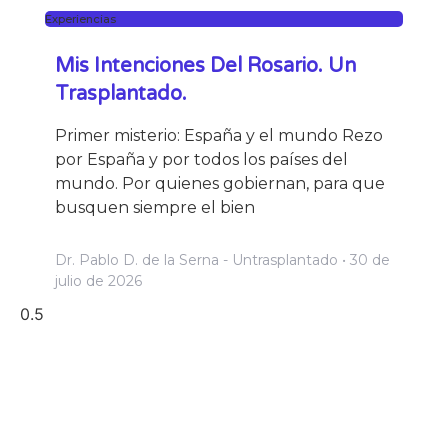
Experiencias
Mis Intenciones Del Rosario. Un
Trasplantado.
Primer misterio: España y el mundo Rezo
por España y por todos los países del
mundo. Por quienes gobiernan, para que
busquen siempre el bien
Dr. Pablo D. de la Serna - Untrasplantado
30 de
julio de 2026