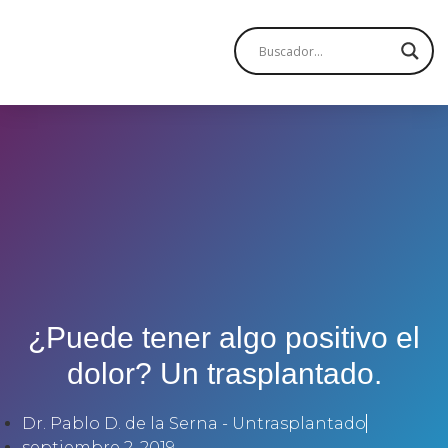
¿Puede tener algo positivo el
dolor? Un trasplantado.
Dr. Pablo D. de la Serna - Untrasplantado
septiembre 2, 2019