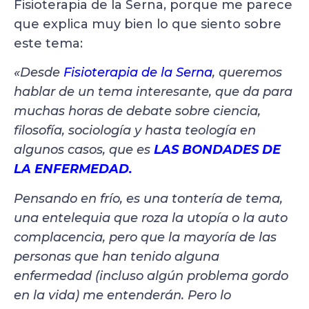
Fisioterapia de la Serna, porque me parece
que explica muy bien lo que siento sobre
este tema:
«Desde
Fisioterapia de la Serna
, queremos
hablar de un tema interesante, que da para
muchas horas de debate sobre ciencia,
filosofía, sociología y hasta teología en
algunos casos, que es
LAS BONDADES DE
LA ENFERMEDAD.
Pensando en frío, es una tontería de tema,
una entelequia que roza la utopía o la auto
complacencia, pero que la mayoría de las
personas que han tenido alguna
enfermedad (incluso algún problema gordo
en la vida) me entenderán. Pero lo