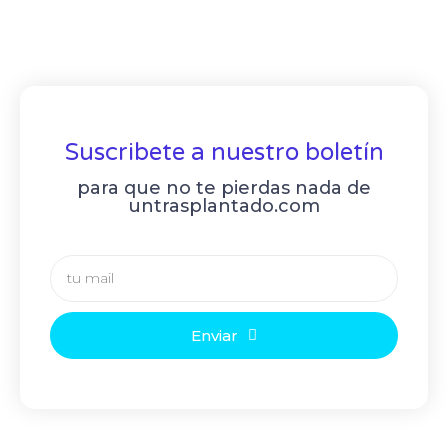
Suscribete a nuestro boletín
para que no te pierdas nada de
untrasplantado.com
Enviar