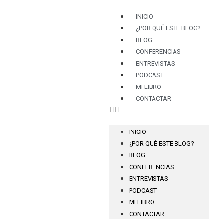
INICIO
¿POR QUÉ ESTE BLOG?
BLOG
CONFERENCIAS
ENTREVISTAS
PODCAST
MI LIBRO
CONTACTAR
INICIO
¿POR QUÉ ESTE BLOG?
BLOG
CONFERENCIAS
ENTREVISTAS
PODCAST
MI LIBRO
CONTACTAR