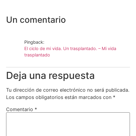
Un comentario
Pingback:
El ciclo de mi vida. Un trasplantado. – Mi vida
trasplantado
Deja una respuesta
Tu dirección de correo electrónico no será publicada.
Los campos obligatorios están marcados con
*
Comentario
*