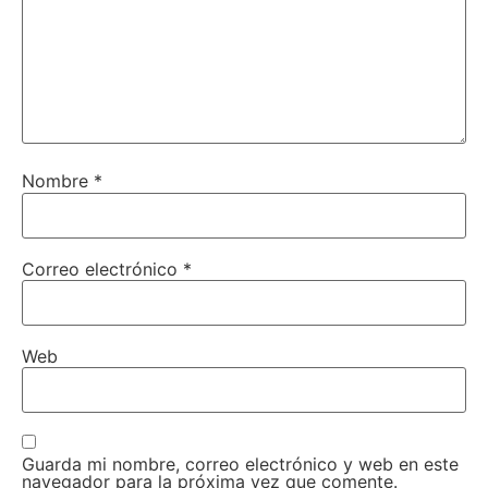
Nombre
*
Correo electrónico
*
Web
Guarda mi nombre, correo electrónico y web en este
navegador para la próxima vez que comente.