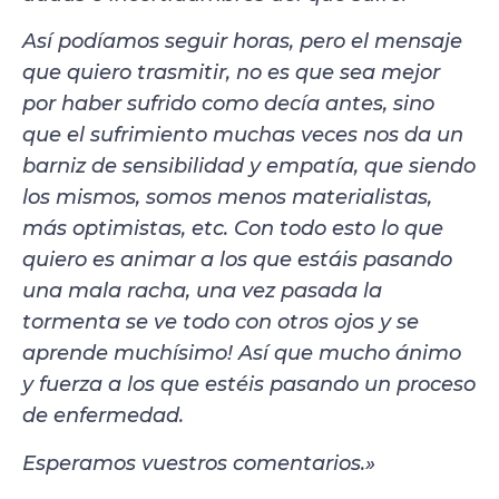
Así podíamos seguir horas, pero el mensaje
que quiero trasmitir, no es que sea mejor
por haber sufrido como decía antes, sino
que el sufrimiento muchas veces nos da un
barniz de sensibilidad y empatía, que siendo
los mismos, somos menos materialistas,
más optimistas, etc. Con todo esto lo que
quiero es animar a los que estáis pasando
una mala racha, una vez pasada la
tormenta se ve todo con otros ojos y se
aprende muchísimo! Así que mucho ánimo
y fuerza a los que estéis pasando un proceso
de enfermedad.
Esperamos vuestros comentarios.»