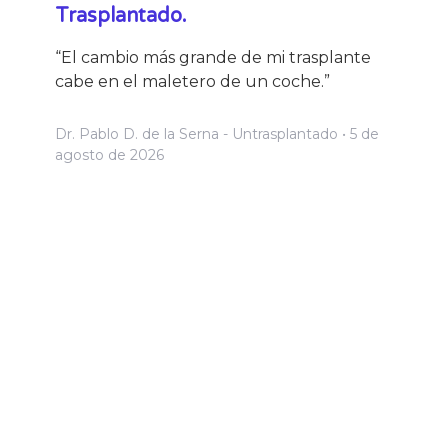
Trasplantado.
“El cambio más grande de mi trasplante
cabe en el maletero de un coche.”
Dr. Pablo D. de la Serna - Untrasplantado
5 de
agosto de 2026