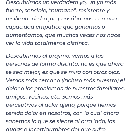
Descubrimos un verdadero yo, un yo más
fuerte, sensible, “humano”, resistente y
resiliente de lo que pensábamos, con una
capacidad empática que ganamos o
aumentamos, que muchas veces nos hace
ver la vida totalmente distinta.
Descubrimos al prójimo, vemos a las
personas de forma distinta, no es que ahora
se sea mejor, es que se mira con otros ojos.
Vemos más cercano (incluso más nuestro) el
dolor o los problemas de nuestros familiares,
amigos, vecinos, etc. Somos más
perceptivos al dolor ajeno, porque hemos
tenido dolor en nosotros, con lo cual ahora
sabemos lo que se siente al otro lado, las
dudas e incertidumbres del que sufre.