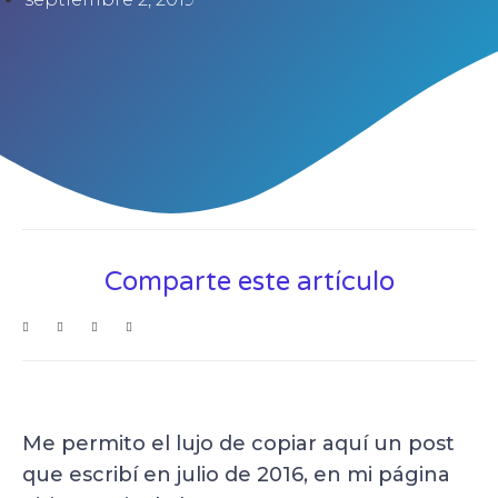
Comparte este artículo
Me permito el lujo de copiar aquí un post
que escribí en julio de 2016, en mi página