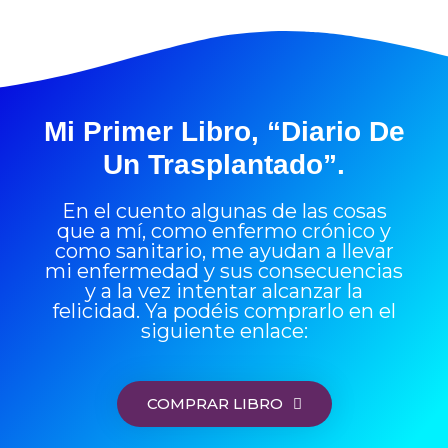
Mi Primer Libro, “Diario De
Un Trasplantado”.
En el cuento algunas de las cosas
que a mí, como enfermo crónico y
como sanitario, me ayudan a llevar
mi enfermedad y sus consecuencias
y a la vez intentar alcanzar la
felicidad. Ya podéis comprarlo en el
siguiente enlace:
COMPRAR LIBRO