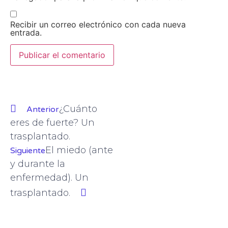
Recibir un correo electrónico con cada nueva
entrada.
¿Cuánto
Anterior
eres de fuerte? Un
trasplantado.
El miedo (ante
Siguiente
y durante la
enfermedad). Un
trasplantado.