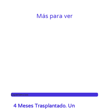
Más para ver
Experiencias
4 Meses Trasplantado. Un