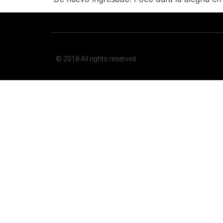
© 2018 All rights reserved