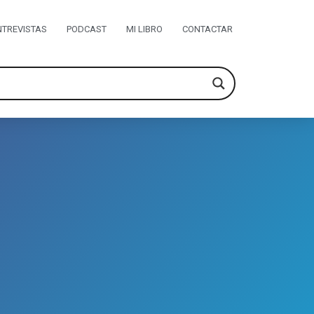
NTREVISTAS
PODCAST
MI LIBRO
CONTACTAR