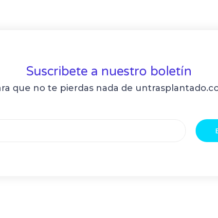
Suscribete a nuestro boletín
ra que no te pierdas nada de untrasplantado.