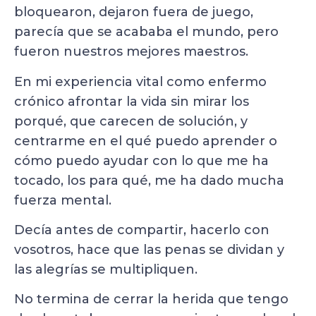
bloquearon, dejaron fuera de juego,
parecía que se acababa el mundo, pero
fueron nuestros mejores maestros.
En mi experiencia vital como enfermo
crónico afrontar la vida sin mirar los
porqué, que carecen de solución, y
centrarme en el qué puedo aprender o
cómo puedo ayudar con lo que me ha
tocado, los para qué, me ha dado mucha
fuerza mental.
Decía antes de compartir, hacerlo con
vosotros, hace que las penas se dividan y
las alegrías se multipliquen.
No termina de cerrar la herida que tengo