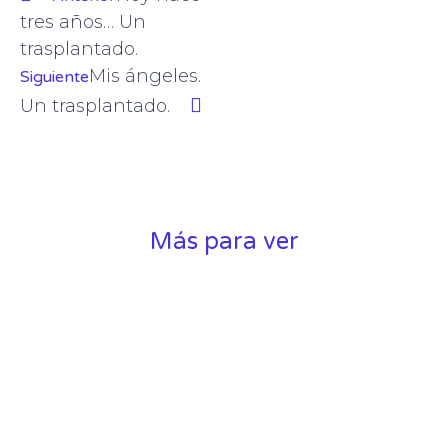
tres años… Un
trasplantado.
Mis ángeles.
Siguiente
Un trasplantado.
Más para ver