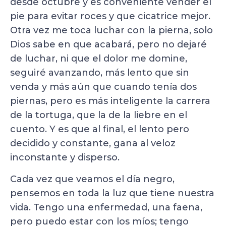
desde octubre y es conveniente vender el
pie para evitar roces y que cicatrice mejor.
Otra vez me toca luchar con la pierna, solo
Dios sabe en que acabará, pero no dejaré
de luchar, ni que el dolor me domine,
seguiré avanzando, más lento que sin
venda y más aún que cuando tenía dos
piernas, pero es más inteligente la carrera
de la tortuga, que la de la liebre en el
cuento. Y es que al final, el lento pero
decidido y constante, gana al veloz
inconstante y disperso.
Cada vez que veamos el día negro,
pensemos en toda la luz que tiene nuestra
vida. Tengo una enfermedad, una faena,
pero puedo estar con los míos; tengo