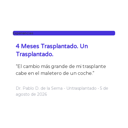
Experiencias
4 Meses Trasplantado. Un
Trasplantado.
“El cambio más grande de mi trasplante
cabe en el maletero de un coche.”
Dr. Pablo D. de la Serna - Untrasplantado
5 de
agosto de 2026