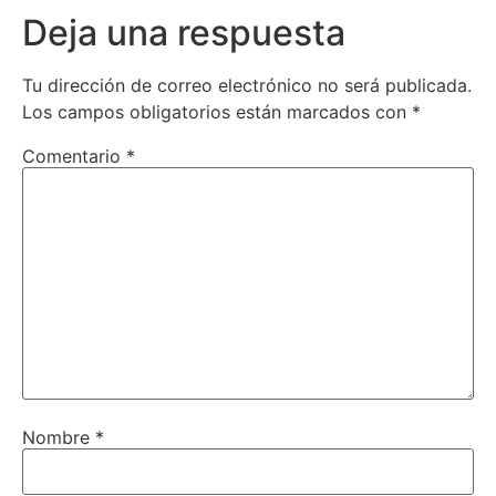
Deja una respuesta
Tu dirección de correo electrónico no será publicada.
Los campos obligatorios están marcados con
*
Comentario
*
Nombre
*