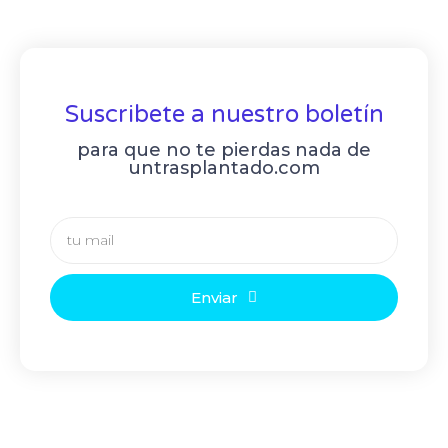
Suscribete a nuestro boletín
para que no te pierdas nada de
untrasplantado.com
Enviar