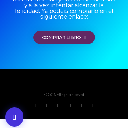
y a la vez intentar alcanzar la
felicidad. Ya podéis comprarlo en el
siguiente enlace:
COMPRAR LIBRO
© 2018 All rights reserved