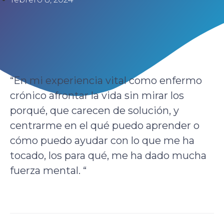
“En mi experiencia vital como enfermo
crónico afrontar la vida sin mirar los
porqué, que carecen de solución, y
centrarme en el qué puedo aprender o
cómo puedo ayudar con lo que me ha
tocado, los para qué, me ha dado mucha
fuerza mental. “