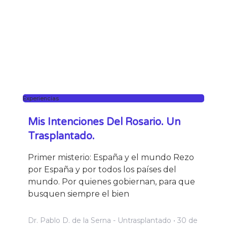
Experiencias
Mis Intenciones Del Rosario. Un
Trasplantado.
Primer misterio: España y el mundo Rezo
por España y por todos los países del
mundo. Por quienes gobiernan, para que
busquen siempre el bien
Dr. Pablo D. de la Serna - Untrasplantado
30 de