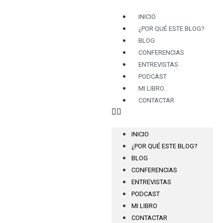
INICIO
¿POR QUÉ ESTE BLOG?
BLOG
CONFERENCIAS
ENTREVISTAS
PODCAST
MI LIBRO
CONTACTAR
INICIO
¿POR QUÉ ESTE BLOG?
BLOG
CONFERENCIAS
ENTREVISTAS
PODCAST
MI LIBRO
CONTACTAR