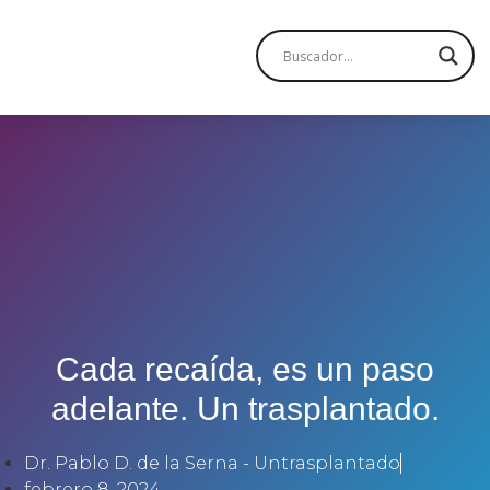
Cada recaída, es un paso
adelante. Un trasplantado.
Dr. Pablo D. de la Serna - Untrasplantado
febrero 8, 2024