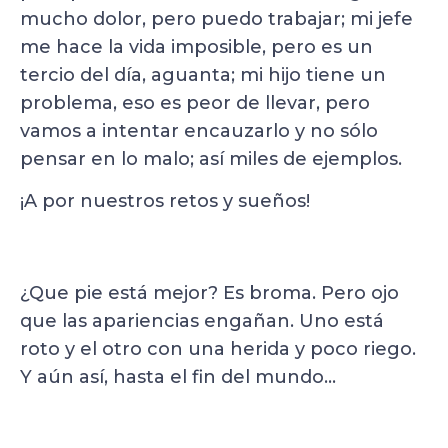
mucho dolor, pero puedo trabajar; mi jefe
me hace la vida imposible, pero es un
tercio del día, aguanta; mi hijo tiene un
problema, eso es peor de llevar, pero
vamos a intentar encauzarlo y no sólo
pensar en lo malo; así miles de ejemplos.
¡A por nuestros retos y sueños!
¿Que pie está mejor? Es broma. Pero ojo
que las apariencias engañan. Uno está
roto y el otro con una herida y poco riego.
Y aún así, hasta el fin del mundo…