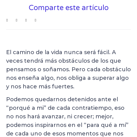
Comparte este artículo
El camino de la vida nunca será fácil. A
veces tendrá más obstáculos de los que
pensamos o soñamos. Pero cada obstáculo
nos enseña algo, nos obliga a superar algo
y nos hace más fuertes.
Podemos quedarnos detenidos ante el
“porqué a mi” de cada contratiempo, eso
no nos hará avanzar, ni crecer; mejor,
podemos inspirarnos en el “para qué a mí”
de cada uno de esos momentos que nos