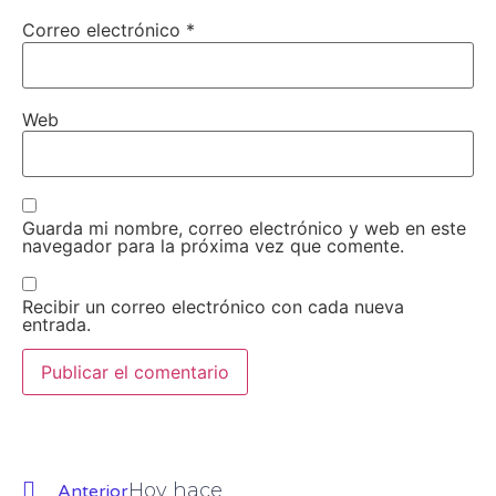
Correo electrónico
*
Web
Guarda mi nombre, correo electrónico y web en este
navegador para la próxima vez que comente.
Recibir un correo electrónico con cada nueva
entrada.
Hoy hace
Anterior