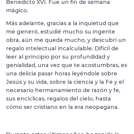
Benedicto XVI. Fue un fin de semana
mágico.
Más adelante, gracias a la inquietud que
me generó, estudié mucho su ingente
obra, aún me queda mucho, y descubrí un
regalo intelectual incalculable. Difícil de
leer al principio por su profundidad y
genialidad, una vez que te acostumbras, es
una delicia pasar horas leyéndole sobre
Jesús y su vida, sobre la ciencia y la Fe y el
necesario hermanamiento de razón y fe,
sus encíclicas, regalos del cielo, hasta
cómo ser cristiano en la era neopagana.