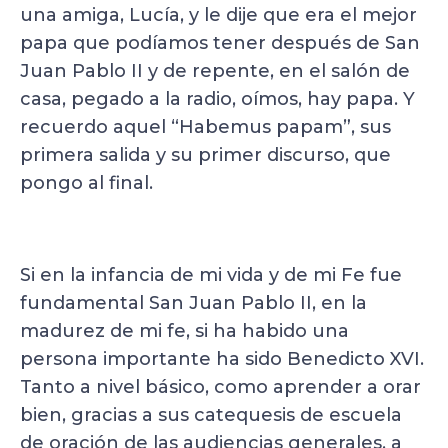
una amiga, Lucía, y le dije que era el mejor
papa que podíamos tener después de San
Juan Pablo II y de repente, en el salón de
casa, pegado a la radio, oímos, hay papa. Y
recuerdo aquel “Habemus papam”, sus
primera salida y su primer discurso, que
pongo al final.
Si en la infancia de mi vida y de mi Fe fue
fundamental San Juan Pablo II, en la
madurez de mi fe, si ha habido una
persona importante ha sido Benedicto XVI.
Tanto a nivel básico, como aprender a orar
bien, gracias a sus catequesis de escuela
de oración de las audiencias generales, a