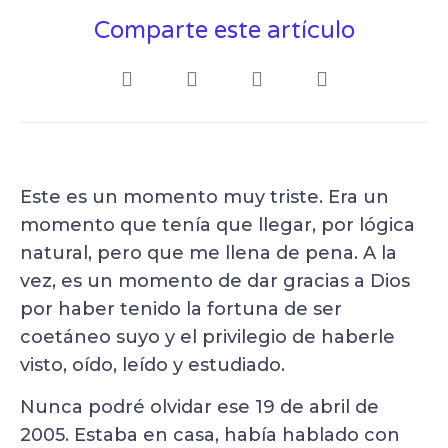
Comparte este artículo
Este es un momento muy triste. Era un
momento que tenía que llegar, por lógica
natural, pero que me llena de pena. A la
vez, es un momento de dar gracias a Dios
por haber tenido la fortuna de ser
coetáneo suyo y el privilegio de haberle
visto, oído, leído y estudiado.
Nunca podré olvidar ese 19 de abril de
2005. Estaba en casa, había hablado con