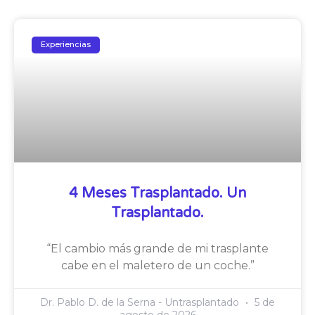
Experiencias
4 Meses Trasplantado. Un
Trasplantado.
“El cambio más grande de mi trasplante
cabe en el maletero de un coche.”
Dr. Pablo D. de la Serna - Untrasplantado
5 de
agosto de 2026