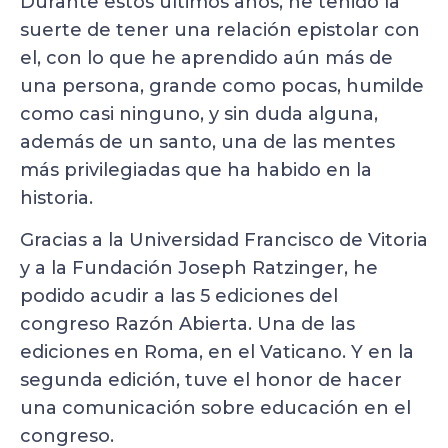
Durante estos últimos años, he tenido la
suerte de tener una relación epistolar con
el, con lo que he aprendido aún más de
una persona, grande como pocas, humilde
como casi ninguno, y sin duda alguna,
además de un santo, una de las mentes
más privilegiadas que ha habido en la
historia.
Gracias a la Universidad Francisco de Vitoria
y a la Fundación Joseph Ratzinger, he
podido acudir a las 5 ediciones del
congreso Razón Abierta. Una de las
ediciones en Roma, en el Vaticano. Y en la
segunda edición, tuve el honor de hacer
una comunicación sobre educación en el
congreso.