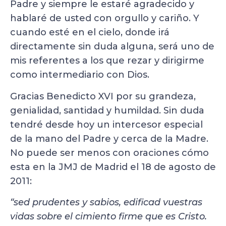
Padre y siempre le estaré agradecido y
hablaré de usted con orgullo y cariño. Y
cuando esté en el cielo, donde irá
directamente sin duda alguna, será uno de
mis referentes a los que rezar y dirigirme
como intermediario con Dios.
Gracias Benedicto XVI por su grandeza,
genialidad, santidad y humildad. Sin duda
tendré desde hoy un intercesor especial
de la mano del Padre y cerca de la Madre.
No puede ser menos con oraciones cómo
esta en la JMJ de Madrid el 18 de agosto de
2011:
“sed prudentes y sabios, edificad vuestras
vidas sobre el cimiento firme que es Cristo.