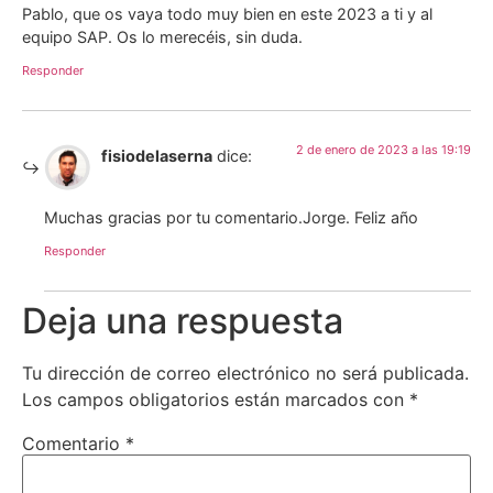
Pablo, que os vaya todo muy bien en este 2023 a ti y al
equipo SAP. Os lo merecéis, sin duda.
Responder
2 de enero de 2023 a las 19:19
fisiodelaserna
dice:
Muchas gracias por tu comentario.Jorge. Feliz año
Responder
Deja una respuesta
Tu dirección de correo electrónico no será publicada.
Los campos obligatorios están marcados con
*
Comentario
*