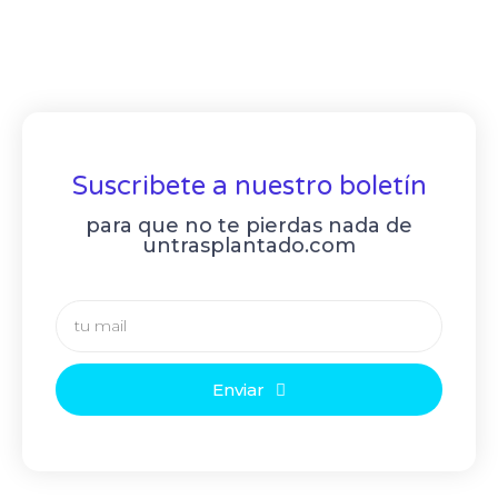
Suscribete a nuestro boletín
para que no te pierdas nada de
untrasplantado.com
Enviar