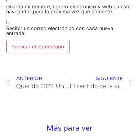
Guarda mi nombre, correo electrónico y web en este
navegador para la próxima vez que comente.
Recibir un correo electrónico con cada nueva
entrada.
ANTERIOR
SIGUIENTE
Querido 2022. Un trasplantado.
El sentido de la vida. Un trasplantado.
Más para ver