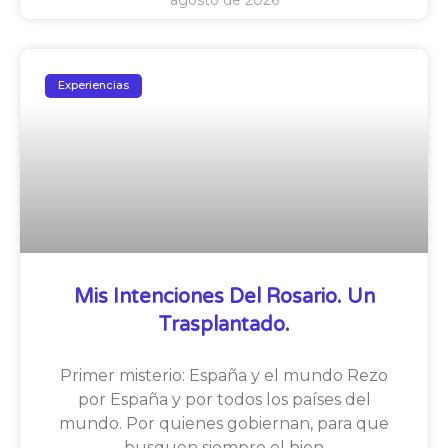
Experiencias
Mis Intenciones Del Rosario. Un
Trasplantado.
Primer misterio: España y el mundo Rezo
por España y por todos los países del
mundo. Por quienes gobiernan, para que
busquen siempre el bien