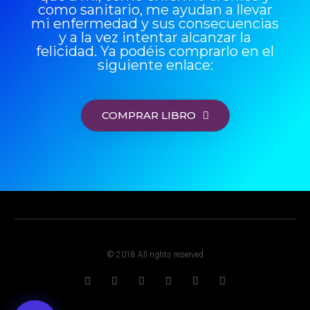
como sanitario, me ayudan a llevar
mi enfermedad y sus consecuencias
y a la vez intentar alcanzar la
felicidad. Ya podéis comprarlo en el
siguiente enlace:
COMPRAR LIBRO
© 2018 All rights reserved