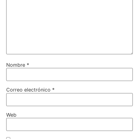
Nombre
*
Correo electrónico
*
Web