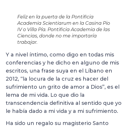
Feliz en la puerta de la Pontificia
Academia Scientiarum en la Casina Pio
IV o Villa Pía. Pontificia Academia de las
Ciencias, donde no me importaría
trabajar.
Y a nivel íntimo, como digo en todas mis
conferencias y he dicho en alguno de mis
escritos, una frase suya en el Líbano en
2012, “la locura de la cruz es hacer del
sufrimiento un grito de amor a Dios”, es el
lema de mi vida. Lo que dio la
transcendencia definitiva al sentido que yo
le había dado a mi vida y a mi sufrimiento.
Ha sido un regalo su magisterio Santo