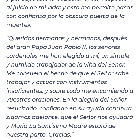
al juicio de mi vida; y esto me permite pasar
con confianza por la obscura puerta de la
muerte».
“Queridos hermanos y hermanas, después
del gran Papa Juan Pablo II, los señores
cardenales me han elegido a mí, un simple
y humilde trabajador de la viña del Señor.
Me consuela el hecho de que el Señor sabe
trabajar y actuar con instrumentos
insuficientes, y sobre todo me encomiendo a
vuestras oraciones. En la alegría del Señor
resucitado, confiando en su ayuda continua,
sigamos adelante, que el Señor nos ayudará
y María Su Santísima Madre estará de
nuestra parte. Gracias.”