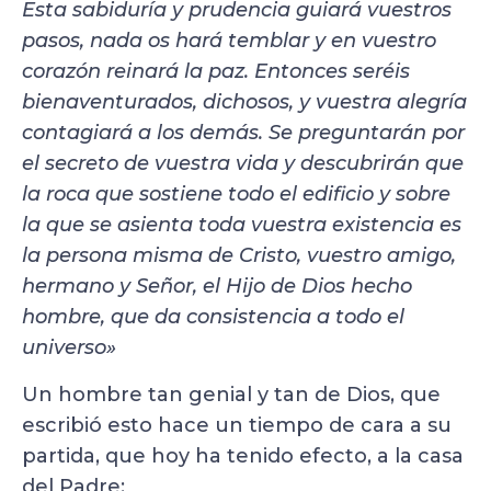
Esta sabiduría y prudencia guiará vuestros
pasos, nada os hará temblar y en vuestro
corazón reinará la paz. Entonces seréis
bienaventurados, dichosos, y vuestra alegría
contagiará a los demás. Se preguntarán por
el secreto de vuestra vida y descubrirán que
la roca que sostiene todo el edificio y sobre
la que se asienta toda vuestra existencia es
la persona misma de Cristo, vuestro amigo,
hermano y Señor, el Hijo de Dios hecho
hombre, que da consistencia a todo el
universo»
Un hombre tan genial y tan de Dios, que
escribió esto hace un tiempo de cara a su
partida, que hoy ha tenido efecto, a la casa
del Padre: