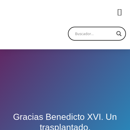
Gracias Benedicto XVI. Un
trasplantado.