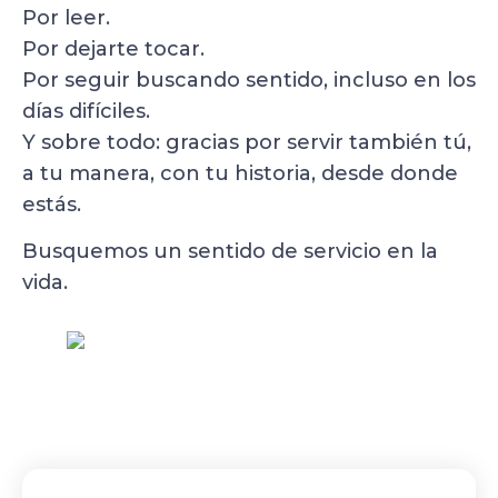
Por leer.
Por dejarte tocar.
Por seguir buscando sentido, incluso en los
días difíciles.
Y sobre todo: gracias por servir también tú,
a tu manera, con tu historia, desde donde
estás.
Busquemos un sentido de servicio en la
vida.