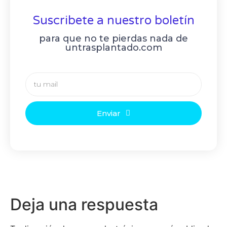
Suscribete a nuestro boletín
para que no te pierdas nada de
untrasplantado.com
Enviar
Deja una respuesta