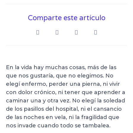
Comparte este artículo
En la vida hay muchas cosas, más de las
que nos gustaría, que no elegimos. No
elegí enfermo, perder una pierna, ni vivir
con dolor crónico, ni tener que aprender a
caminar una y otra vez. No elegí la soledad
de los pasillos del hospital, ni el cansancio
de las noches en vela, ni la fragilidad que
nos invade cuando todo se tambalea.