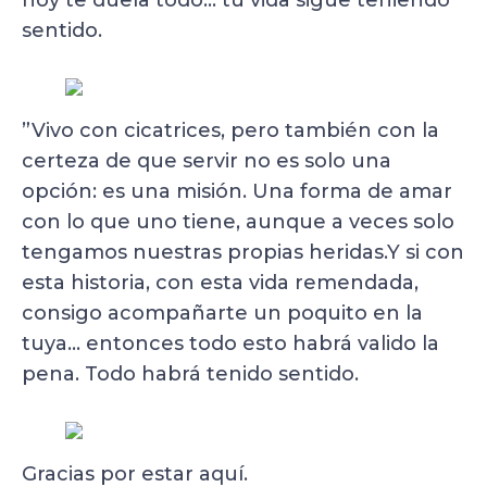
sentido.
”Vivo con cicatrices, pero también con la
certeza de que servir no es solo una
opción: es una misión. Una forma de amar
con lo que uno tiene, aunque a veces solo
tengamos nuestras propias heridas.Y si con
esta historia, con esta vida remendada,
consigo acompañarte un poquito en la
tuya… entonces todo esto habrá valido la
pena. Todo habrá tenido sentido.
Gracias por estar aquí.