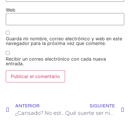
Web
Guarda mi nombre, correo electrónico y web en este
navegador para la próxima vez que comente.
Recibir un correo electrónico con cada nueva
entrada.
ANTERIOR
SIGUIENTE
¿Cansado? No estás solo. Un trasplantado.
Qué suerte ser niño. Un trasplantado.