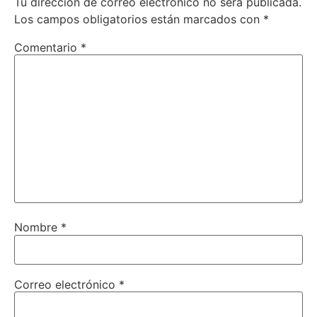
Tu dirección de correo electrónico no será publicada.
Los campos obligatorios están marcados con
*
Comentario
*
Nombre
*
Correo electrónico
*