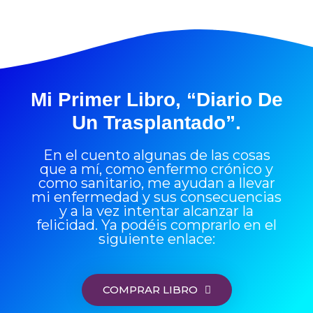
Mi Primer Libro, “Diario De
Un Trasplantado”.
En el cuento algunas de las cosas
que a mí, como enfermo crónico y
como sanitario, me ayudan a llevar
mi enfermedad y sus consecuencias
y a la vez intentar alcanzar la
felicidad. Ya podéis comprarlo en el
siguiente enlace:
COMPRAR LIBRO