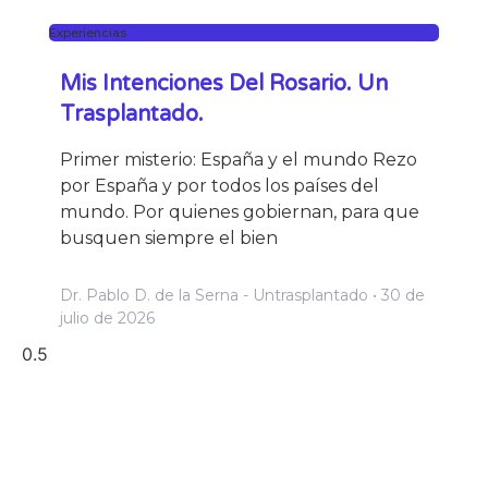
Experiencias
Mis Intenciones Del Rosario. Un
Trasplantado.
Primer misterio: España y el mundo Rezo
por España y por todos los países del
mundo. Por quienes gobiernan, para que
busquen siempre el bien
Dr. Pablo D. de la Serna - Untrasplantado
30 de
julio de 2026