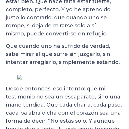
estar bien. Que hace falta estar fuerte,
completo, perfecto. Y yo he aprendido
justo lo contrario: que cuando uno se
rompe, si deja de mirarse solo a sí
mismo, puede convertirse en refugio.
Que cuando uno ha sufrido de verdad,
sabe mirar al que sufre sin juzgarlo, sin
intentar arreglarlo, simplemente estando.
Desde entonces, eso intento: que mi
testimonio no sea un escaparate, sino una
mano tendida. Que cada charla, cada paso,
cada palabra dicha con el corazón sea una
forma de decir: “No estás solo. Y aunque
hoy te duela todo… tu vida sigue teniendo