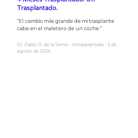
Trasplantado.
“El cambio más grande de mi trasplante
cabe en el maletero de un coche.”
Dr. Pablo D. de la Serna - Untrasplantado
5 de
agosto de 2026