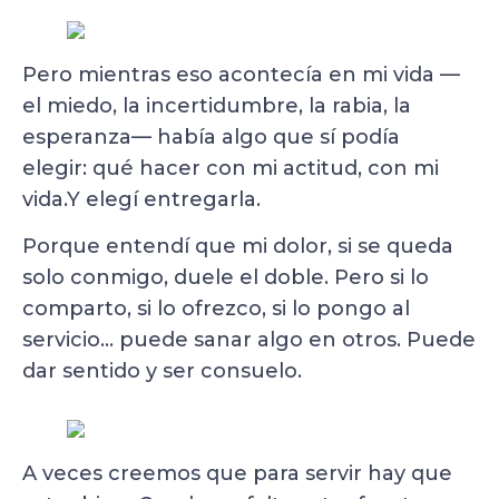
Pero mientras eso acontecía en mi vida —
el miedo, la incertidumbre, la rabia, la
esperanza— había algo que sí podía
elegir: qué hacer con mi actitud, con mi
vida.Y elegí entregarla.
Porque entendí que mi dolor, si se queda
solo conmigo, duele el doble. Pero si lo
comparto, si lo ofrezco, si lo pongo al
servicio… puede sanar algo en otros. Puede
dar sentido y ser consuelo.
A veces creemos que para servir hay que