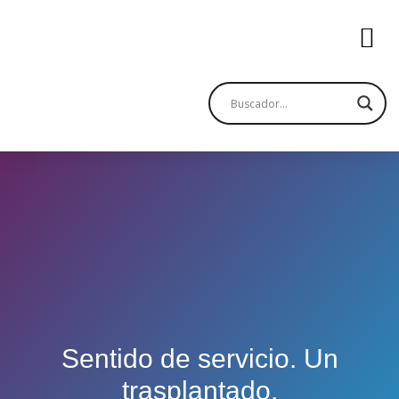
Sentido de servicio. Un
trasplantado.