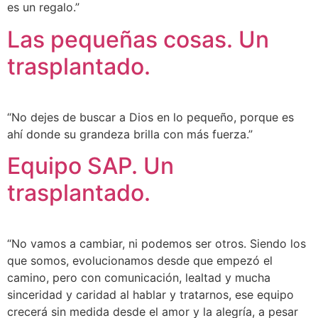
es un regalo.”
Las pequeñas cosas. Un
trasplantado.
“No dejes de buscar a Dios en lo pequeño, porque es
ahí donde su grandeza brilla con más fuerza.”
Equipo SAP. Un
trasplantado.
“No vamos a cambiar, ni podemos ser otros. Siendo los
que somos, evolucionamos desde que empezó el
camino, pero con comunicación, lealtad y mucha
sinceridad y caridad al hablar y tratarnos, ese equipo
crecerá sin medida desde el amor y la alegría, a pesar