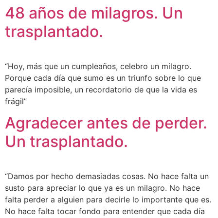
48 años de milagros. Un
trasplantado.
“Hoy, más que un cumpleaños, celebro un milagro.
Porque cada día que sumo es un triunfo sobre lo que
parecía imposible, un recordatorio de que la vida es
frágil”
Agradecer antes de perder.
Un trasplantado.
“Damos por hecho demasiadas cosas. No hace falta un
susto para apreciar lo que ya es un milagro. No hace
falta perder a alguien para decirle lo importante que es.
No hace falta tocar fondo para entender que cada día