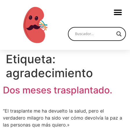
Etiqueta:
agradecimiento
Dos meses trasplantado.
“El trasplante me ha devuelto la salud, pero el
verdadero milagro ha sido ver cómo devolvía la paz a
las personas que más quiero.»